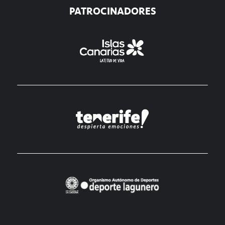
PATROCINADORES