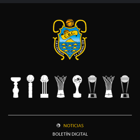
NOTICIAS
BOLETÍN DIGITAL