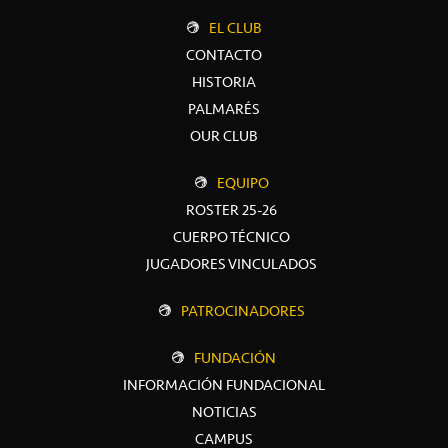
EL CLUB
CONTACTO
HISTORIA
PALMARÉS
OUR CLUB
EQUIPO
ROSTER 25-26
CUERPO TÉCNICO
JUGADORES VINCULADOS
PATROCINADORES
FUNDACIÓN
INFORMACIÓN FUNDACIONAL
NOTICIAS
CAMPUS