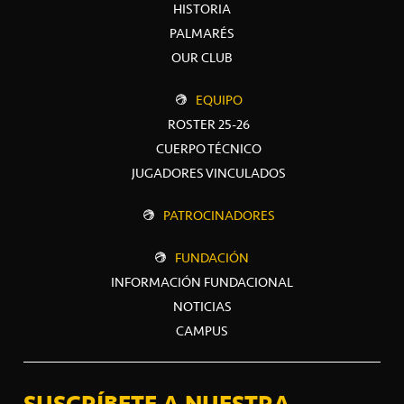
HISTORIA
PALMARÉS
OUR CLUB
EQUIPO
ROSTER 25-26
CUERPO TÉCNICO
JUGADORES VINCULADOS
PATROCINADORES
FUNDACIÓN
INFORMACIÓN FUNDACIONAL
NOTICIAS
CAMPUS
SUSCRÍBETE A NUESTRA