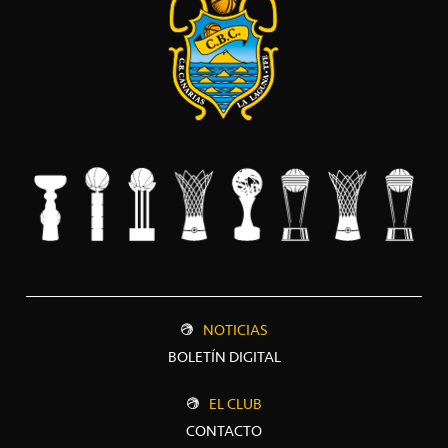
NOTICIAS
BOLETÍN DIGITAL
EL CLUB
CONTACTO