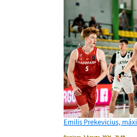
Emilis Prekevicius, máx
Domingo, 2 Agosto, 2026 - 21:49