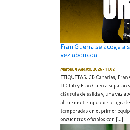
Fran Guerra se acoge a s
vez abonada
Martes, 4 Agosto, 2026 - 11:02
ETIQUETAS: CB Canarias, Fran 
El Club y Fran Guerra separan s
cláusula de salida y, una vez a
al mismo tiempo que le agradec
temporadas en el primer equip
encuentros oficiales con […]