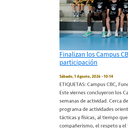
Finalizan los Campus C
participación
Sábado, 1 Agosto, 2026 - 10:14
ETIQUETAS: Campus CBC, Fund
Este viernes concluyeron los C
semanas de actividad. Cerca de
programa de actividades orient
tácticas y físicas, al tiempo 
compañerismo, el respeto y el 