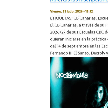
Viernes, 31 Julio, 2026 - 13:52
ETIQUETAS: CB Canarias, Escuel
El CB Canarias, a través de s
2026/27 de sus Escuelas CBC de 
quieran iniciarse en la práctica
del 14 de septiembre en las Es
Fernando III El Santo, Decroly y