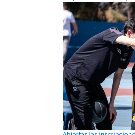
Abiertas las inscripcion