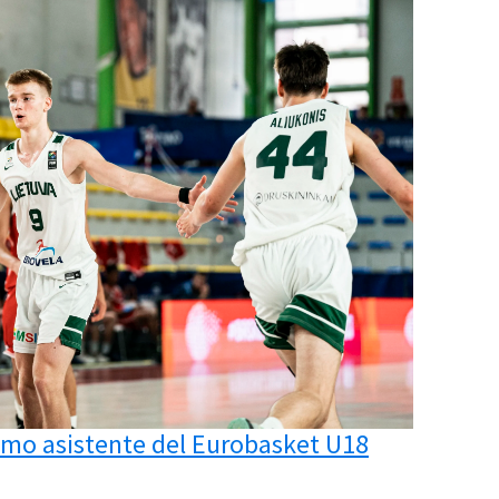
imo asistente del Eurobasket U18