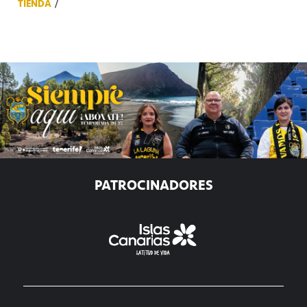
TIENDA
PATROCINADORES