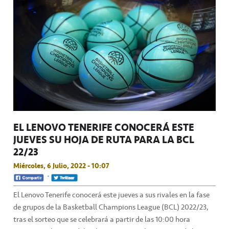
EL LENOVO TENERIFE CONOCERÁ ESTE
JUEVES SU HOJA DE RUTA PARA LA BCL
22/23
Miércoles, 6 Julio, 2022 - 10:07
El Lenovo Tenerife conocerá este jueves a sus rivales en la fase
de grupos de la Basketball Champions League (BCL) 2022/23,
tras el sorteo que se celebrará a partir de las 10:00 hora