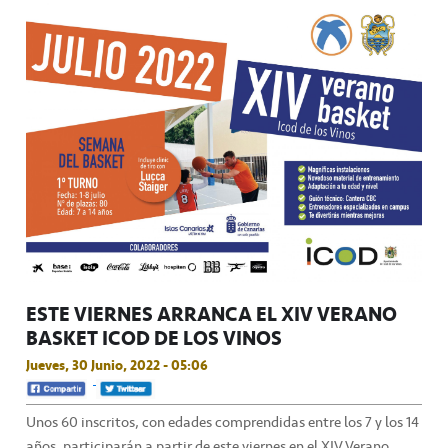
ESTE VIERNES ARRANCA EL XIV VERANO
BASKET ICOD DE LOS VINOS
Jueves, 30 Junio, 2022 - 05:06
Unos 60 inscritos, con edades comprendidas entre los 7 y los 14
años, participarán a partir de este viernes en el XIV Verano