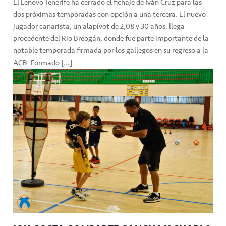
El Lenovo Tenerife ha cerrado el fichaje de Iván Cruz para las
dos próximas temporadas con opción a una tercera. El nuevo
jugador canarista, un alapívot de 2,08 y 30 años, llega
procedente del Rio Breogán, donde fue parte importante de la
notable temporada firmada por los gallegos en su regreso a la
ACB. Formado […]