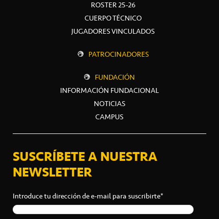
ROSTER 25-26
CUERPO TÉCNICO
JUGADORES VINCULADOS
PATROCINADORES
FUNDACIÓN
INFORMACIÓN FUNDACIONAL
NOTICIAS
CAMPUS
SUSCRÍBETE A NUESTRA
NEWSLETTER
Introduce tu dirección de e-mail para suscribirte*