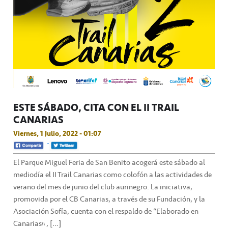
ESTE SÁBADO, CITA CON EL II TRAIL
CANARIAS
Viernes, 1 Julio, 2022 - 01:07
El Parque Miguel Feria de San Benito acogerá este sábado al
mediodía el II Trail Canarias como colofón a las actividades de
verano del mes de junio del club aurinegro. La iniciativa,
promovida por el CB Canarias, a través de su Fundación, y la
Asociación Sofía, cuenta con el respaldo de “Elaborado en
Canarias” , […]