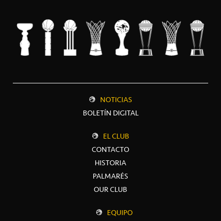
NOTICIAS
BOLETÍN DIGITAL
EL CLUB
CONTACTO
HISTORIA
PALMARÉS
OUR CLUB
EQUIPO