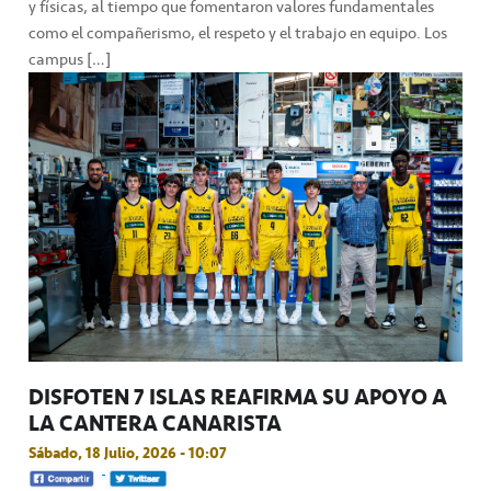
y físicas, al tiempo que fomentaron valores fundamentales
como el compañerismo, el respeto y el trabajo en equipo. Los
campus […]
DISFOTEN 7 ISLAS REAFIRMA SU APOYO A
LA CANTERA CANARISTA
Sábado, 18 Julio, 2026 - 10:07