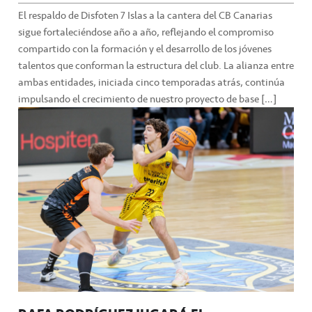
El respaldo de Disfoten 7 Islas a la cantera del CB Canarias
sigue fortaleciéndose año a año, reflejando el compromiso
compartido con la formación y el desarrollo de los jóvenes
talentos que conforman la estructura del club. La alianza entre
ambas entidades, iniciada cinco temporadas atrás, continúa
impulsando el crecimiento de nuestro proyecto de base […]