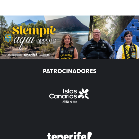
PATROCINADORES