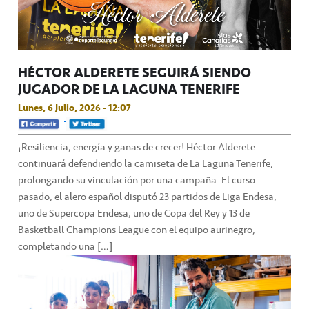
HÉCTOR ALDERETE SEGUIRÁ SIENDO
JUGADOR DE LA LAGUNA TENERIFE
Lunes, 6 Julio, 2026 - 12:07
¡Resiliencia, energía y ganas de crecer! Héctor Alderete
continuará defendiendo la camiseta de La Laguna Tenerife,
prolongando su vinculación por una campaña. El curso
pasado, el alero español disputó 23 partidos de Liga Endesa,
uno de Supercopa Endesa, uno de Copa del Rey y 13 de
Basketball Champions League con el equipo aurinegro,
completando una […]