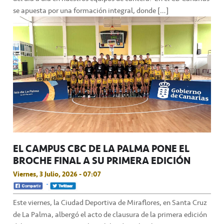
se apuesta por una formación integral, donde […]
EL CAMPUS CBC DE LA PALMA PONE EL
BROCHE FINAL A SU PRIMERA EDICIÓN
Viernes, 3 Julio, 2026 - 07:07
Este viernes, la Ciudad Deportiva de Miraflores, en Santa Cruz
de La Palma, albergó el acto de clausura de la primera edición