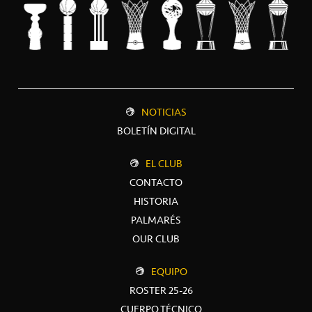
NOTICIAS
BOLETÍN DIGITAL
EL CLUB
CONTACTO
HISTORIA
PALMARÉS
OUR CLUB
EQUIPO
ROSTER 25-26
CUERPO TÉCNICO