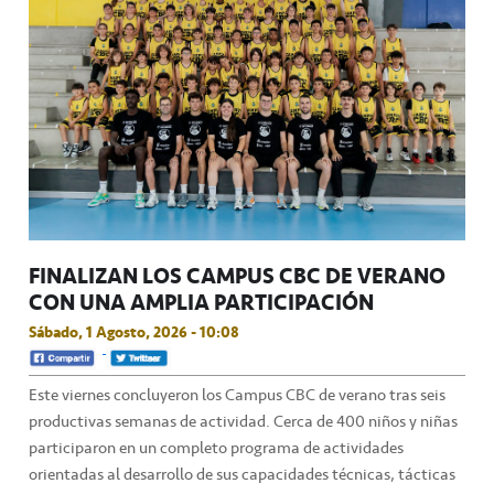
FINALIZAN LOS CAMPUS CBC DE VERANO
CON UNA AMPLIA PARTICIPACIÓN
Sábado, 1 Agosto, 2026 - 10:08
Este viernes concluyeron los Campus CBC de verano tras seis
productivas semanas de actividad. Cerca de 400 niños y niñas
participaron en un completo programa de actividades
orientadas al desarrollo de sus capacidades técnicas, tácticas