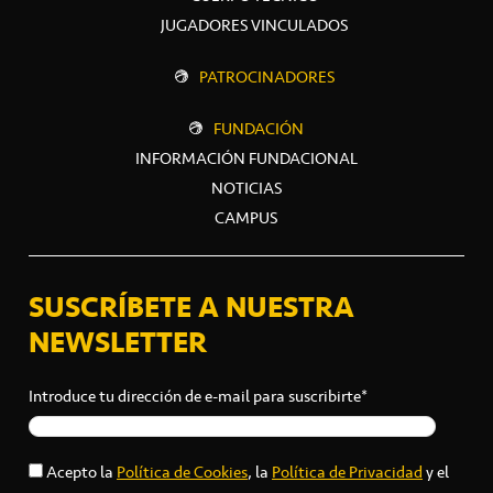
JUGADORES VINCULADOS
PATROCINADORES
FUNDACIÓN
INFORMACIÓN FUNDACIONAL
NOTICIAS
CAMPUS
SUSCRÍBETE A NUESTRA
NEWSLETTER
Introduce tu dirección de e-mail para suscribirte*
Acepto la
Política de Cookies
, la
Política de Privacidad
y el