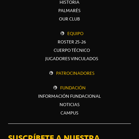
HISTORIA
PALMARÉS
OUR CLUB
EQUIPO
ROSTER 25-26
CUERPO TÉCNICO
JUGADORES VINCULADOS
PATROCINADORES
FUNDACIÓN
INFORMACIÓN FUNDACIONAL
NOTICIAS
CAMPUS
SUSCRÍBETE A NUESTRA