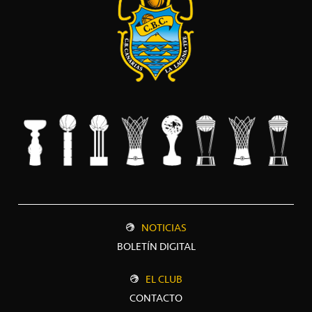
NOTICIAS
BOLETÍN DIGITAL
EL CLUB
CONTACTO