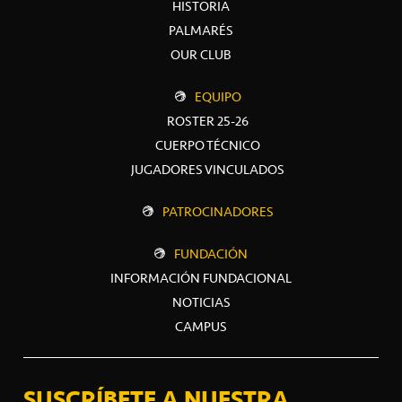
HISTORIA
PALMARÉS
OUR CLUB
EQUIPO
ROSTER 25-26
CUERPO TÉCNICO
JUGADORES VINCULADOS
PATROCINADORES
FUNDACIÓN
INFORMACIÓN FUNDACIONAL
NOTICIAS
CAMPUS
SUSCRÍBETE A NUESTRA