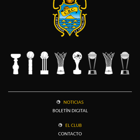
NOTICIAS
BOLETÍN DIGITAL
EL CLUB
CONTACTO