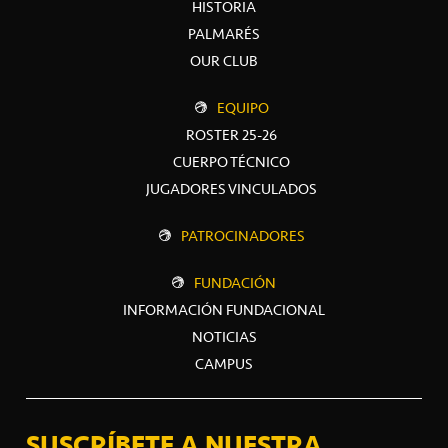
HISTORIA
PALMARÉS
OUR CLUB
EQUIPO
ROSTER 25-26
CUERPO TÉCNICO
JUGADORES VINCULADOS
PATROCINADORES
FUNDACIÓN
INFORMACIÓN FUNDACIONAL
NOTICIAS
CAMPUS
SUSCRÍBETE A NUESTRA