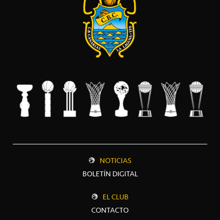
NOTICIAS
BOLETÍN DIGITAL
EL CLUB
CONTACTO