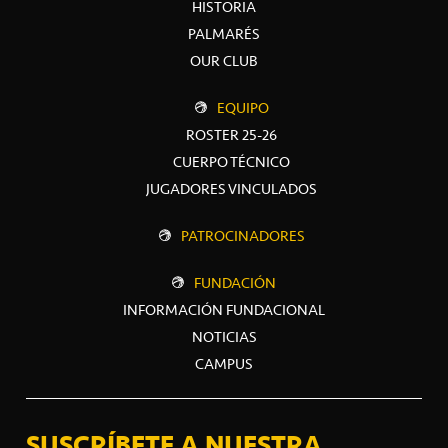
HISTORIA
PALMARÉS
OUR CLUB
EQUIPO
ROSTER 25-26
CUERPO TÉCNICO
JUGADORES VINCULADOS
PATROCINADORES
FUNDACIÓN
INFORMACIÓN FUNDACIONAL
NOTICIAS
CAMPUS
SUSCRÍBETE A NUESTRA