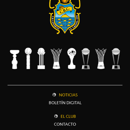
NOTICIAS
BOLETÍN DIGITAL
EL CLUB
CONTACTO