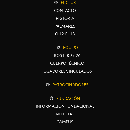
EL CLUB
CONTACTO
HISTORIA
PALMARÉS
OUR CLUB
EQUIPO
ROSTER 25-26
CUERPO TÉCNICO
JUGADORES VINCULADOS
PATROCINADORES
FUNDACIÓN
INFORMACIÓN FUNDACIONAL
NOTICIAS
CAMPUS