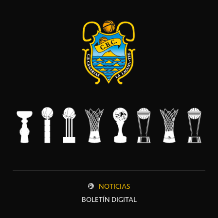
NOTICIAS
BOLETÍN DIGITAL