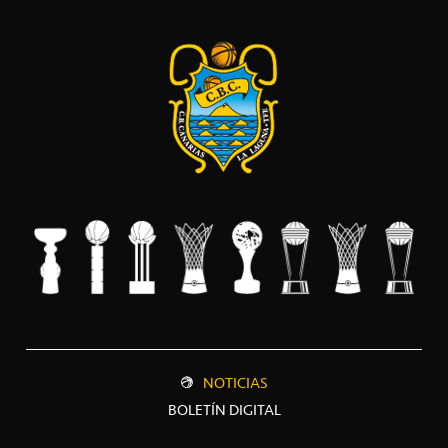
NOTICIAS
BOLETÍN DIGITAL