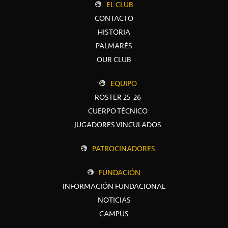
EL CLUB
CONTACTO
HISTORIA
PALMARÉS
OUR CLUB
EQUIPO
ROSTER 25-26
CUERPO TÉCNICO
JUGADORES VINCULADOS
PATROCINADORES
FUNDACIÓN
INFORMACIÓN FUNDACIONAL
NOTICIAS
CAMPUS