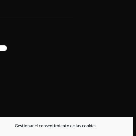
Gestionar el consentimiento de las cookies