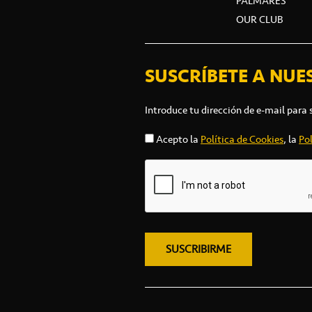
PALMARÉS
OUR CLUB
SUSCRÍBETE A NUE
Introduce tu dirección de e-mail para 
Acepto la
Política de Cookies
, la
Pol