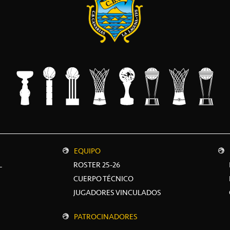
EQUIPO
L
ROSTER 25-26
CUERPO TÉCNICO
JUGADORES VINCULADOS
PATROCINADORES