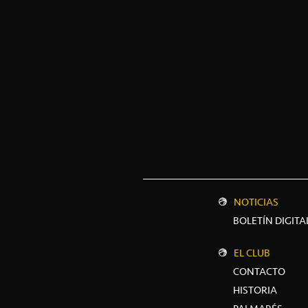
NOTICIAS
BOLETÍN DIGITA
EL CLUB
CONTACTO
HISTORIA