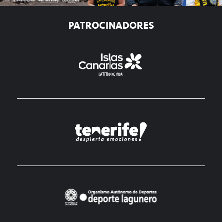
PATROCINADORES