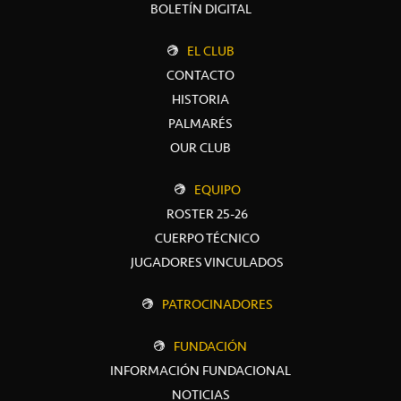
BOLETÍN DIGITAL
EL CLUB
CONTACTO
HISTORIA
PALMARÉS
OUR CLUB
EQUIPO
ROSTER 25-26
CUERPO TÉCNICO
JUGADORES VINCULADOS
PATROCINADORES
FUNDACIÓN
INFORMACIÓN FUNDACIONAL
NOTICIAS