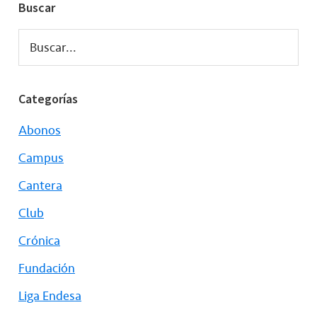
Buscar
Buscar...
Categorías
Abonos
Campus
Cantera
Club
Crónica
Fundación
Liga Endesa