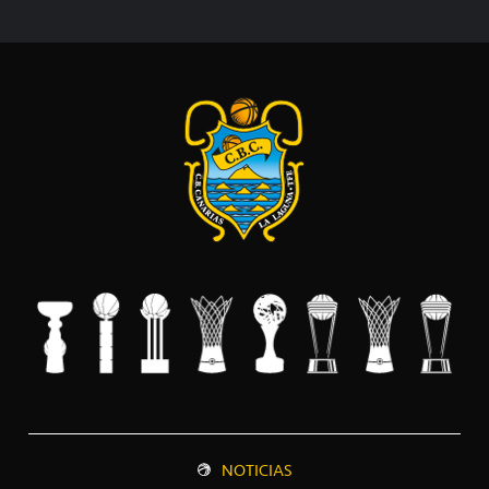
NOTICIAS