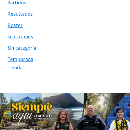
Partidos
Resultados
Roster
selecciones
Sin categoría
Temporada
Tienda