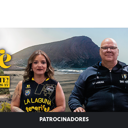
PATROCINADORES