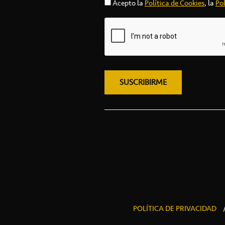
Acepto la
Política de Cookies
, la
Pol
POLÍTICA DE PRIVACIDAD