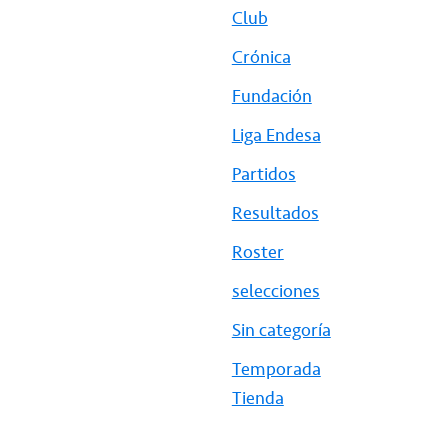
Club
Crónica
Fundación
Liga Endesa
Partidos
Resultados
Roster
selecciones
Sin categoría
Temporada
Tienda