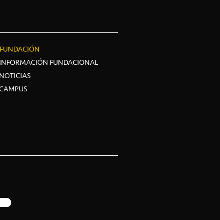
FUNDACIÓN
INFORMACIÓN FUNDACIONAL
NOTICIAS
CAMPUS