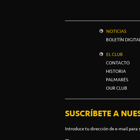
NOTICIAS
BOLETÍN DIGITA
EL CLUB
CONTACTO
HISTORIA
PALMARÉS
OUR CLUB
SUSCRÍBETE A NUE
Introduce tu dirección de e-mail para 