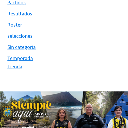
Partidos
Resultados
Roster
selecciones
Sin categoría
Temporada
Tienda