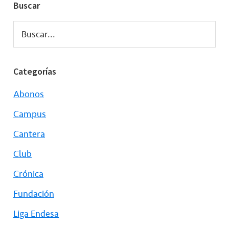
Buscar
Buscar...
Categorías
Abonos
Campus
Cantera
Club
Crónica
Fundación
Liga Endesa