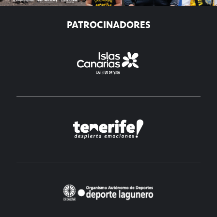
PATROCINADORES