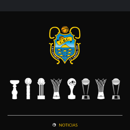
NOTICIAS