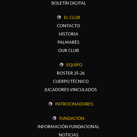
BOLETÍN DIGITAL
EL CLUB
CONTACTO
HISTORIA
PALMARÉS
OUR CLUB
EQUIPO
ROSTER 25-26
CUERPO TÉCNICO
JUGADORES VINCULADOS
PATROCINADORES
FUNDACIÓN
INFORMACIÓN FUNDACIONAL
NOTICIAS