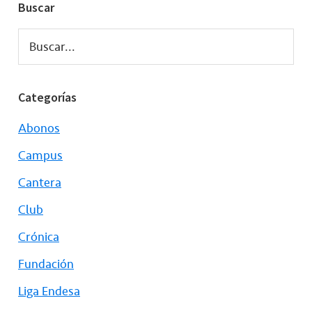
Buscar
Buscar...
Categorías
Abonos
Campus
Cantera
Club
Crónica
Fundación
Liga Endesa