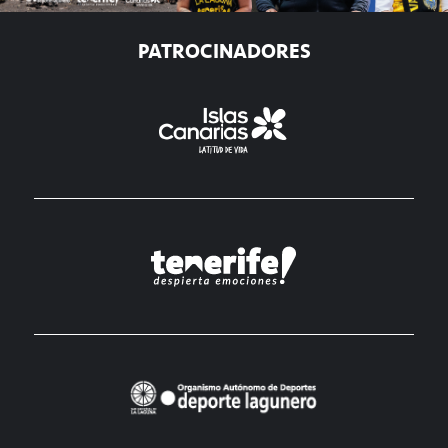
PATROCINADORES