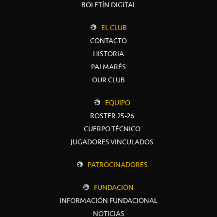
BOLETÍN DIGITAL
EL CLUB
CONTACTO
HISTORIA
PALMARÉS
OUR CLUB
EQUIPO
ROSTER 25-26
CUERPO TÉCNICO
JUGADORES VINCULADOS
PATROCINADORES
FUNDACIÓN
INFORMACIÓN FUNDACIONAL
NOTICIAS