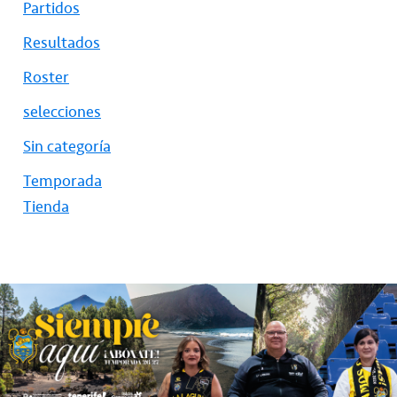
Partidos
Resultados
Roster
selecciones
Sin categoría
Temporada
Tienda