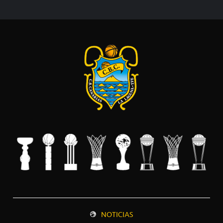
NOTICIAS