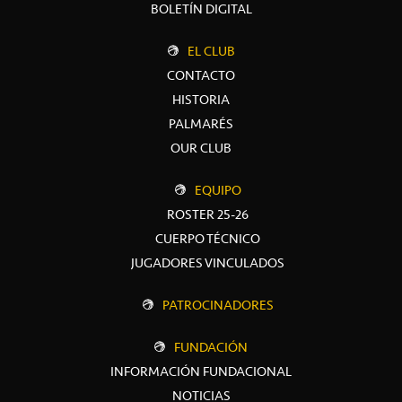
BOLETÍN DIGITAL
EL CLUB
CONTACTO
HISTORIA
PALMARÉS
OUR CLUB
EQUIPO
ROSTER 25-26
CUERPO TÉCNICO
JUGADORES VINCULADOS
PATROCINADORES
FUNDACIÓN
INFORMACIÓN FUNDACIONAL
NOTICIAS