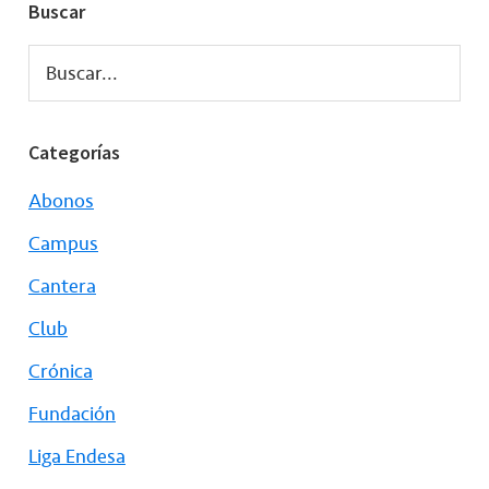
Buscar
Buscar...
Categorías
Abonos
Campus
Cantera
Club
Crónica
Fundación
Liga Endesa