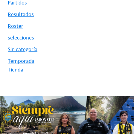
Partidos
Resultados
Roster
selecciones
Sin categoría
Temporada
Tienda