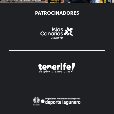
PATROCINADORES