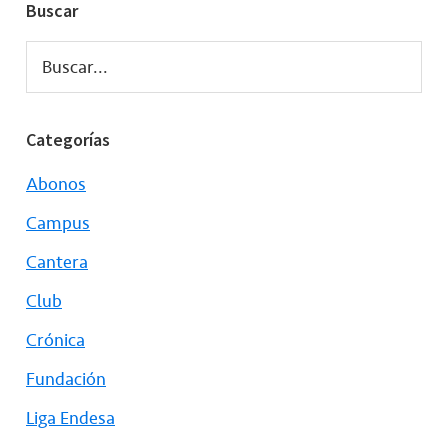
Buscar
Buscar...
Categorías
Abonos
Campus
Cantera
Club
Crónica
Fundación
Liga Endesa