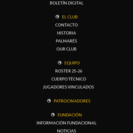
BOLETÍN DIGITAL
EL CLUB
CONTACTO
HISTORIA
PALMARÉS
OUR CLUB
EQUIPO
ROSTER 25-26
CUERPO TÉCNICO
JUGADORES VINCULADOS
PATROCINADORES
FUNDACIÓN
INFORMACIÓN FUNDACIONAL
NOTICIAS