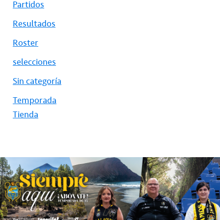
Partidos
Resultados
Roster
selecciones
Sin categoría
Temporada
Tienda