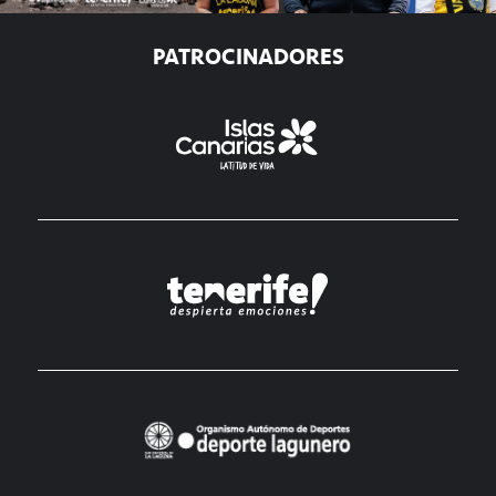
PATROCINADORES