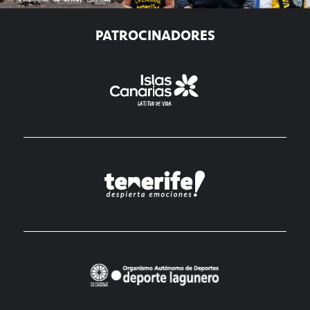
PATROCINADORES