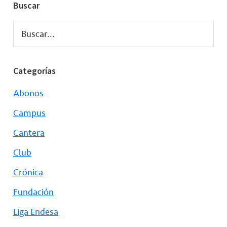
Buscar
Buscar...
Categorías
Abonos
Campus
Cantera
Club
Crónica
Fundación
Liga Endesa