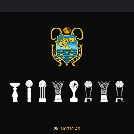
NOTICIAS