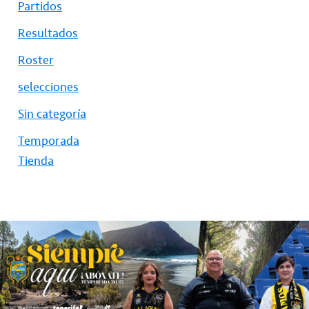
Partidos
Resultados
Roster
selecciones
Sin categoría
Temporada
Tienda