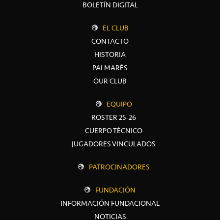
BOLETÍN DIGITAL
EL CLUB
CONTACTO
HISTORIA
PALMARÉS
OUR CLUB
EQUIPO
ROSTER 25-26
CUERPO TÉCNICO
JUGADORES VINCULADOS
PATROCINADORES
FUNDACIÓN
INFORMACIÓN FUNDACIONAL
NOTICIAS