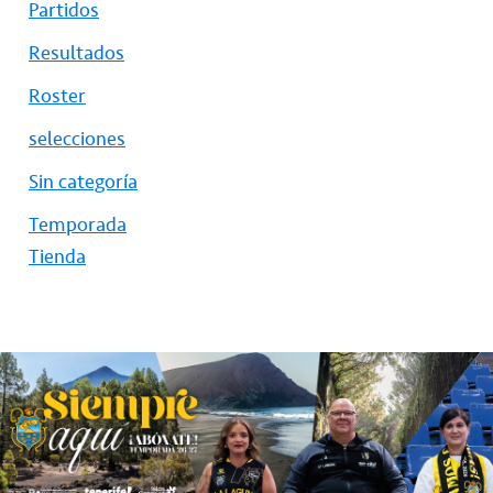
Partidos
Resultados
Roster
selecciones
Sin categoría
Temporada
Tienda