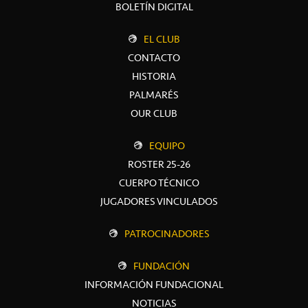
BOLETÍN DIGITAL
EL CLUB
CONTACTO
HISTORIA
PALMARÉS
OUR CLUB
EQUIPO
ROSTER 25-26
CUERPO TÉCNICO
JUGADORES VINCULADOS
PATROCINADORES
FUNDACIÓN
INFORMACIÓN FUNDACIONAL
NOTICIAS