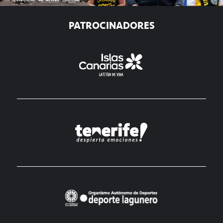
PATROCINADORES