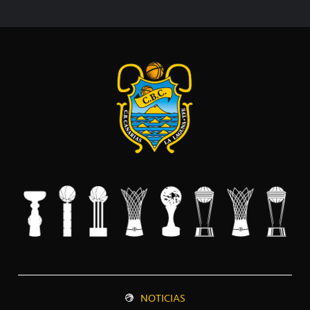
NOTICIAS