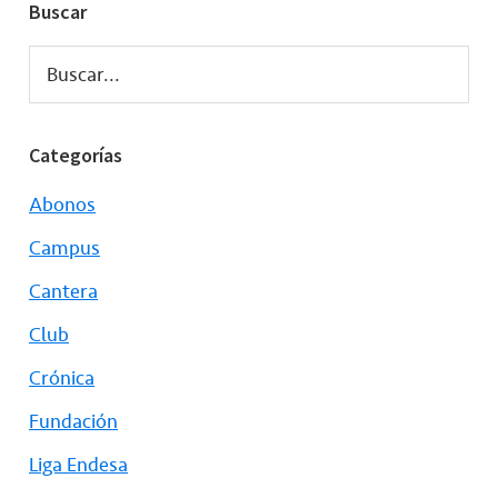
Buscar
Buscar...
Categorías
Abonos
Campus
Cantera
Club
Crónica
Fundación
Liga Endesa