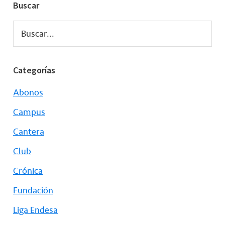
Buscar
Buscar...
Categorías
Abonos
Campus
Cantera
Club
Crónica
Fundación
Liga Endesa