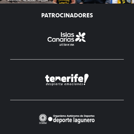
PATROCINADORES