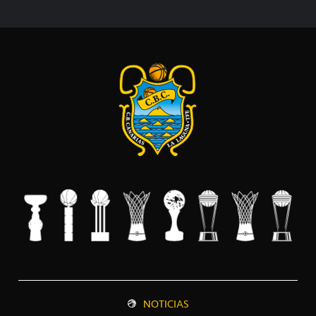
NOTICIAS