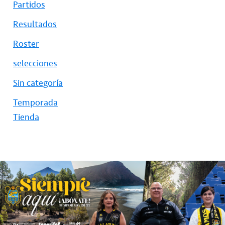
Partidos
Resultados
Roster
selecciones
Sin categoría
Temporada
Tienda