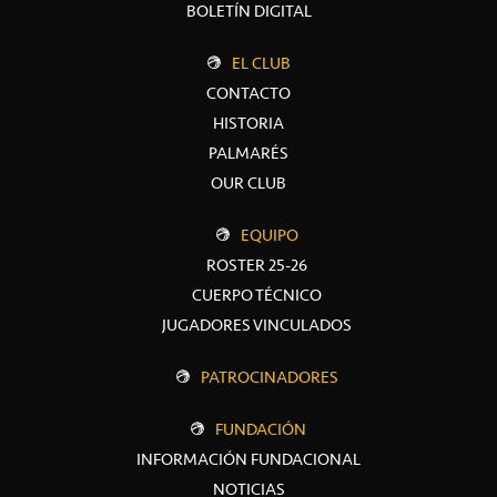
BOLETÍN DIGITAL
EL CLUB
CONTACTO
HISTORIA
PALMARÉS
OUR CLUB
EQUIPO
ROSTER 25-26
CUERPO TÉCNICO
JUGADORES VINCULADOS
PATROCINADORES
FUNDACIÓN
INFORMACIÓN FUNDACIONAL
NOTICIAS