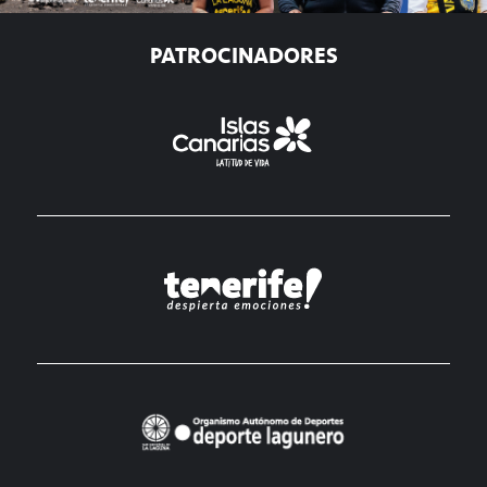
PATROCINADORES