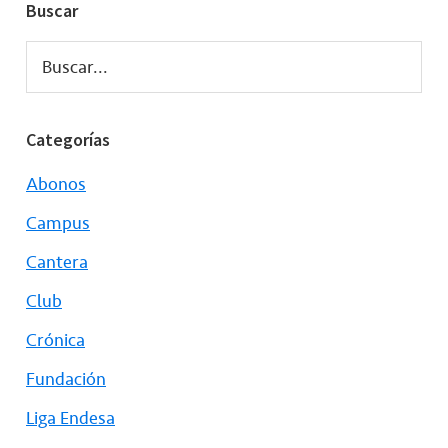
Buscar
Buscar...
Categorías
Abonos
Campus
Cantera
Club
Crónica
Fundación
Liga Endesa