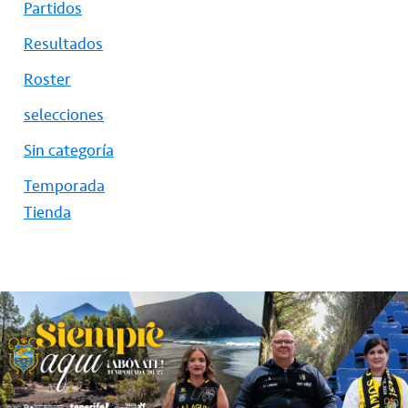
Partidos
Resultados
Roster
selecciones
Sin categoría
Temporada
Tienda