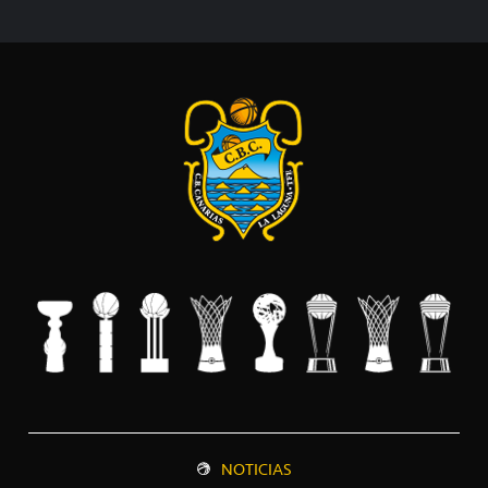
NOTICIAS