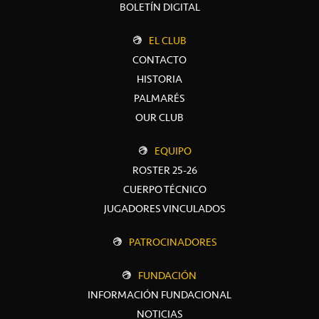
BOLETÍN DIGITAL
EL CLUB
CONTACTO
HISTORIA
PALMARÉS
OUR CLUB
EQUIPO
ROSTER 25-26
CUERPO TÉCNICO
JUGADORES VINCULADOS
PATROCINADORES
FUNDACIÓN
INFORMACIÓN FUNDACIONAL
NOTICIAS