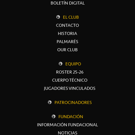
BOLETÍN DIGITAL
EL CLUB
CONTACTO
HISTORIA
PALMARÉS
OUR CLUB
EQUIPO
ROSTER 25-26
CUERPO TÉCNICO
JUGADORES VINCULADOS
PATROCINADORES
FUNDACIÓN
INFORMACIÓN FUNDACIONAL
NOTICIAS