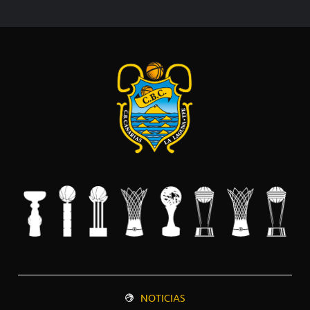
NOTICIAS