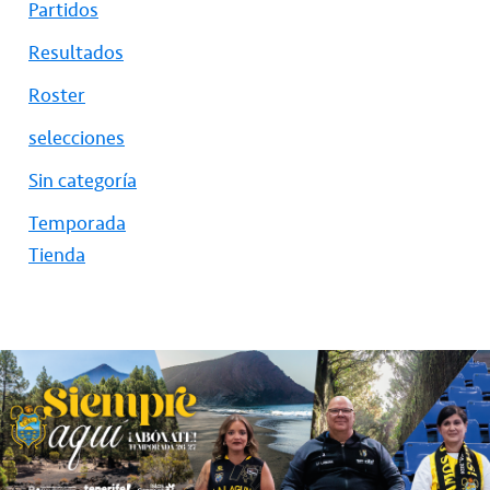
Partidos
Resultados
Roster
selecciones
Sin categoría
Temporada
Tienda