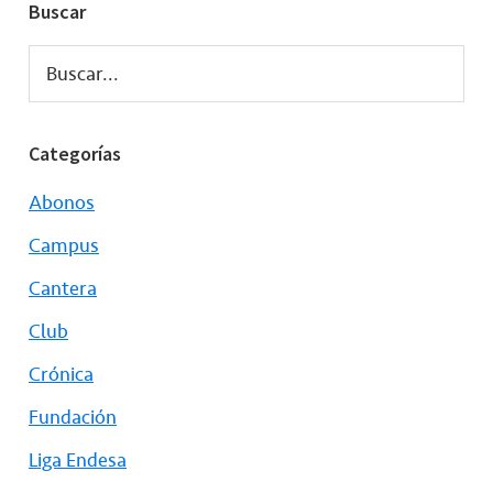
Buscar
Buscar...
Categorías
Abonos
Campus
Cantera
Club
Crónica
Fundación
Liga Endesa