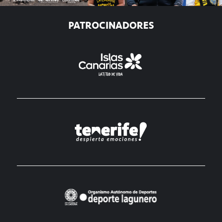
PATROCINADORES