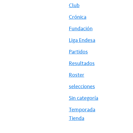
Club
Crónica
Fundación
Liga Endesa
Partidos
Resultados
Roster
selecciones
Sin categoría
Temporada
Tienda