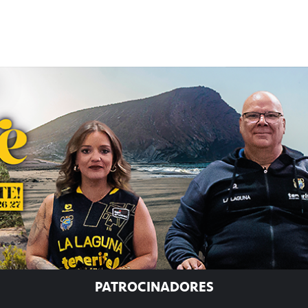
PATROCINADORES