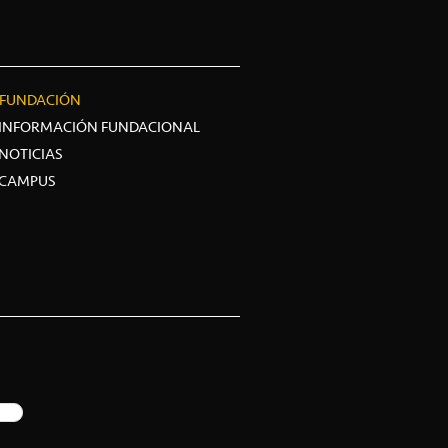
FUNDACIÓN
INFORMACIÓN FUNDACIONAL
NOTICIAS
CAMPUS