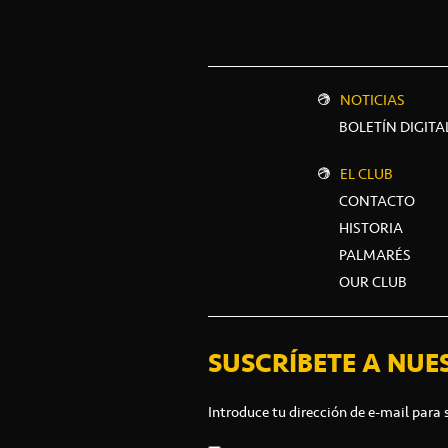
NOTICIAS
BOLETÍN DIGITA
EL CLUB
CONTACTO
HISTORIA
PALMARÉS
OUR CLUB
SUSCRÍBETE A NUE
Introduce tu dirección de e-mail para 