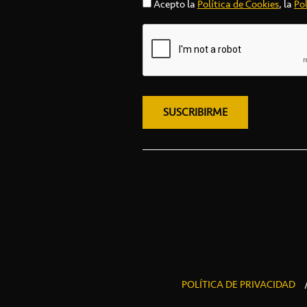
Acepto la
Política de Cookies
, la
Pol
POLÍTICA DE PRIVACIDAD