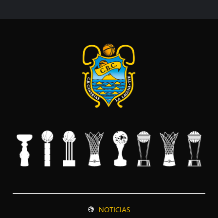
NOTICIAS