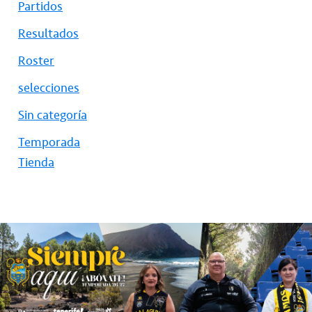
Partidos
Resultados
Roster
selecciones
Sin categoría
Temporada
Tienda