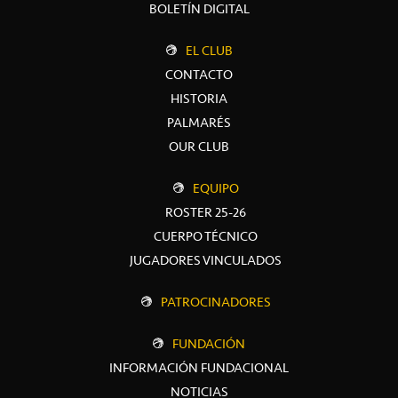
BOLETÍN DIGITAL
EL CLUB
CONTACTO
HISTORIA
PALMARÉS
OUR CLUB
EQUIPO
ROSTER 25-26
CUERPO TÉCNICO
JUGADORES VINCULADOS
PATROCINADORES
FUNDACIÓN
INFORMACIÓN FUNDACIONAL
NOTICIAS