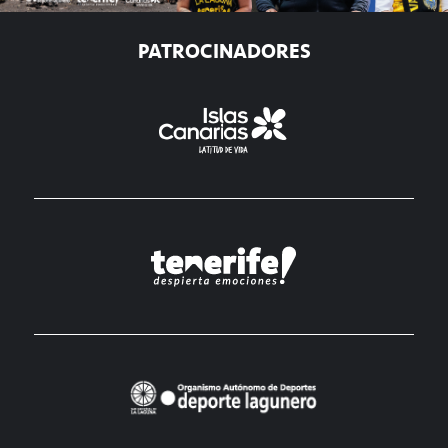
PATROCINADORES