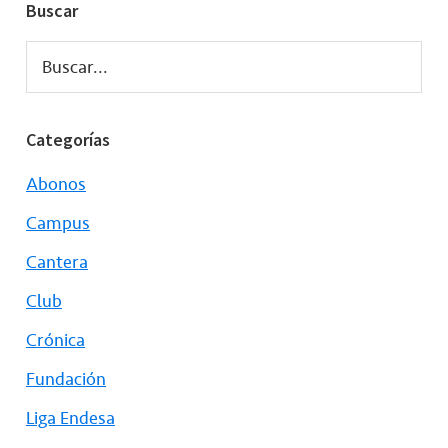
Buscar
Buscar...
Categorías
Abonos
Campus
Cantera
Club
Crónica
Fundación
Liga Endesa