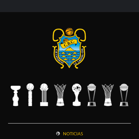
NOTICIAS