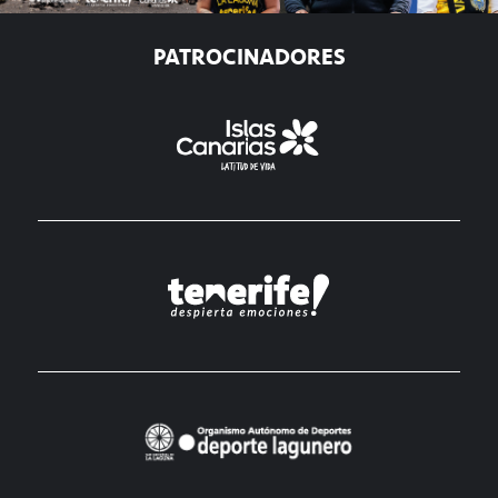
PATROCINADORES