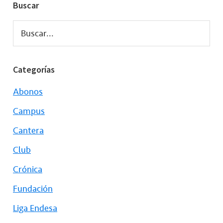
Buscar
Buscar...
Categorías
Abonos
Campus
Cantera
Club
Crónica
Fundación
Liga Endesa