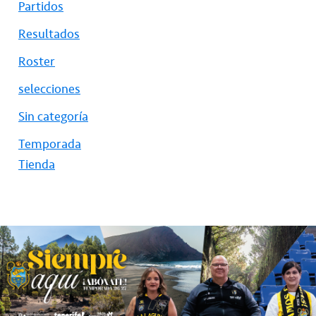
Partidos
Resultados
Roster
selecciones
Sin categoría
Temporada
Tienda