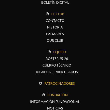
BOLETÍN DIGITAL
EL CLUB
CONTACTO
HISTORIA
PALMARÉS
OUR CLUB
EQUIPO
ROSTER 25-26
CUERPO TÉCNICO
JUGADORES VINCULADOS
PATROCINADORES
FUNDACIÓN
INFORMACIÓN FUNDACIONAL
NOTICIAS