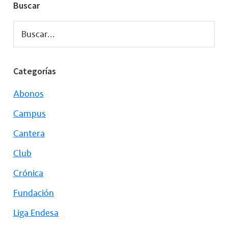
Buscar
Buscar...
Categorías
Abonos
Campus
Cantera
Club
Crónica
Fundación
Liga Endesa