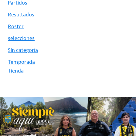
Partidos
Resultados
Roster
selecciones
Sin categoría
Temporada
Tienda