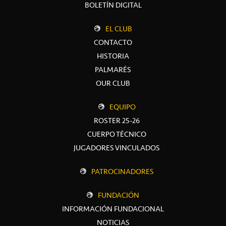
BOLETÍN DIGITAL
EL CLUB
CONTACTO
HISTORIA
PALMARÉS
OUR CLUB
EQUIPO
ROSTER 25-26
CUERPO TÉCNICO
JUGADORES VINCULADOS
PATROCINADORES
FUNDACIÓN
INFORMACIÓN FUNDACIONAL
NOTICIAS