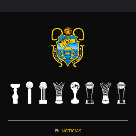
NOTICIAS