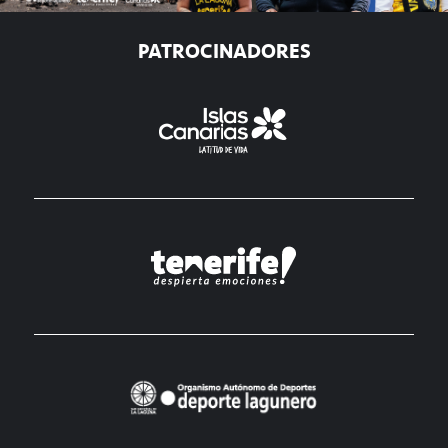
PATROCINADORES