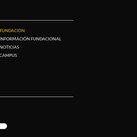
FUNDACIÓN
INFORMACIÓN FUNDACIONAL
NOTICIAS
CAMPUS