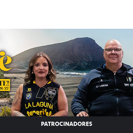
PATROCINADORES