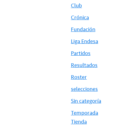
Club
Crónica
Fundación
Liga Endesa
Partidos
Resultados
Roster
selecciones
Sin categoría
Temporada
Tienda