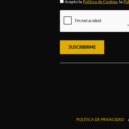
Acepto la
Política de Cookies
, la
Pol
POLÍTICA DE PRIVACIDAD