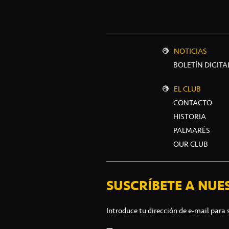
NOTICIAS
BOLETÍN DIGITA
EL CLUB
CONTACTO
HISTORIA
PALMARÉS
OUR CLUB
SUSCRÍBETE A NUE
Introduce tu dirección de e-mail para 