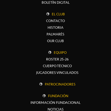
BOLETÍN DIGITAL
EL CLUB
CONTACTO
HISTORIA
PALMARÉS
OUR CLUB
EQUIPO
ROSTER 25-26
CUERPO TÉCNICO
JUGADORES VINCULADOS
PATROCINADORES
FUNDACIÓN
INFORMACIÓN FUNDACIONAL
NOTICIAS