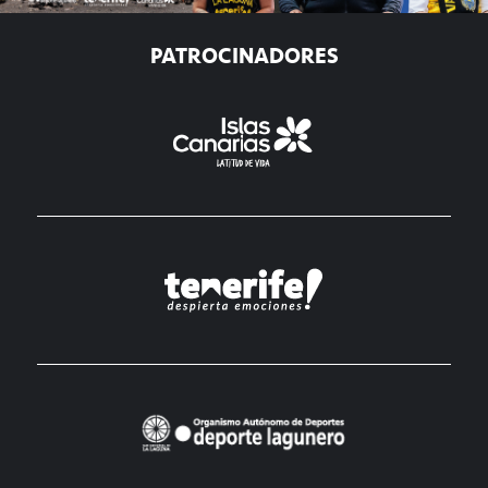
PATROCINADORES