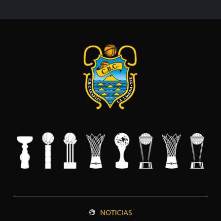
NOTICIAS