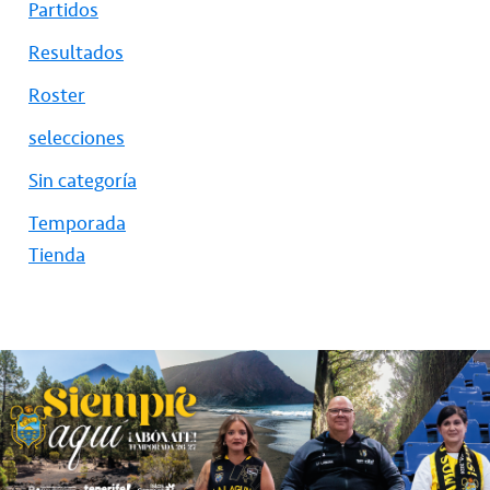
Partidos
Resultados
Roster
selecciones
Sin categoría
Temporada
Tienda