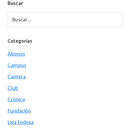
Buscar
Buscar...
Categorías
Abonos
Campus
Cantera
Club
Crónica
Fundación
Liga Endesa