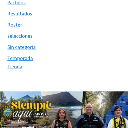
Partidos
Resultados
Roster
selecciones
Sin categoría
Temporada
Tienda