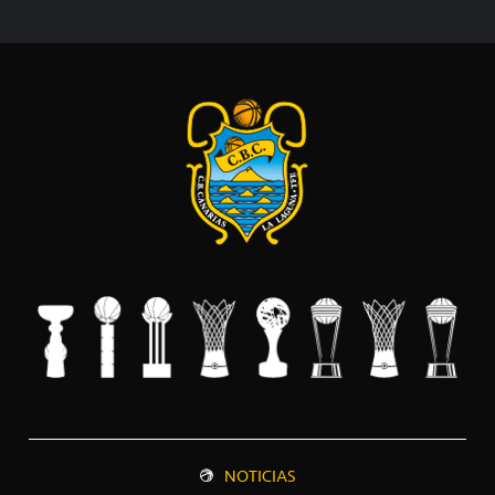
NOTICIAS