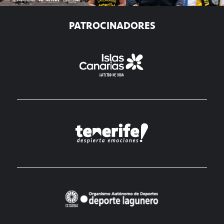
PATROCINADORES