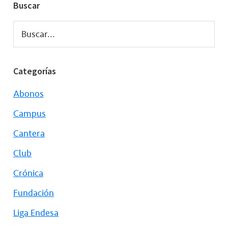
Buscar
Buscar...
Categorías
Abonos
Campus
Cantera
Club
Crónica
Fundación
Liga Endesa