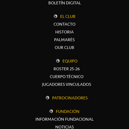
BOLETÍN DIGITAL
EL CLUB
CONTACTO
HISTORIA
PALMARÉS
OUR CLUB
EQUIPO
ROSTER 25-26
CUERPO TÉCNICO
JUGADORES VINCULADOS
PATROCINADORES
FUNDACIÓN
INFORMACIÓN FUNDACIONAL
NOTICIAS