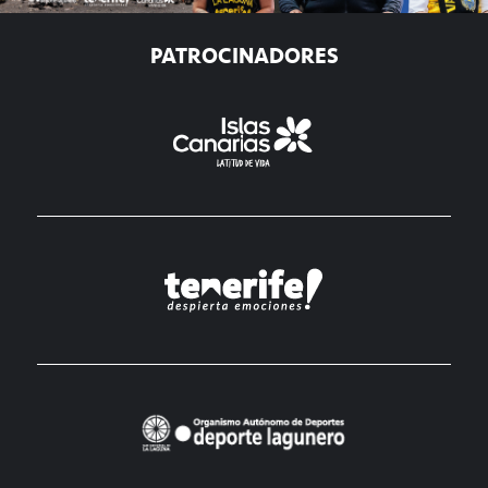
PATROCINADORES