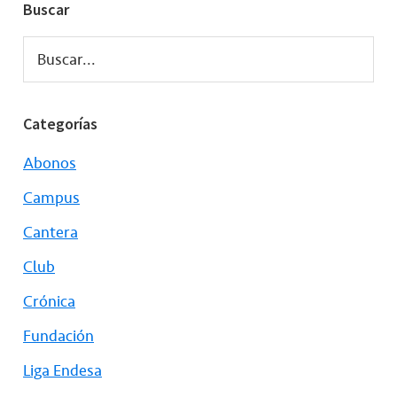
Buscar
Buscar...
Categorías
Abonos
Campus
Cantera
Club
Crónica
Fundación
Liga Endesa