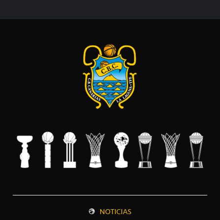
NOTICIAS