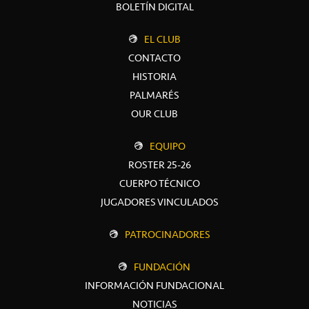
BOLETÍN DIGITAL
EL CLUB
CONTACTO
HISTORIA
PALMARÉS
OUR CLUB
EQUIPO
ROSTER 25-26
CUERPO TÉCNICO
JUGADORES VINCULADOS
PATROCINADORES
FUNDACIÓN
INFORMACIÓN FUNDACIONAL
NOTICIAS