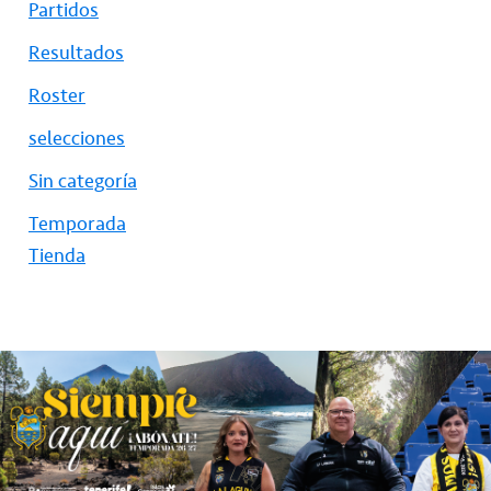
Partidos
Resultados
Roster
selecciones
Sin categoría
Temporada
Tienda