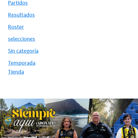
Partidos
Resultados
Roster
selecciones
Sin categoría
Temporada
Tienda