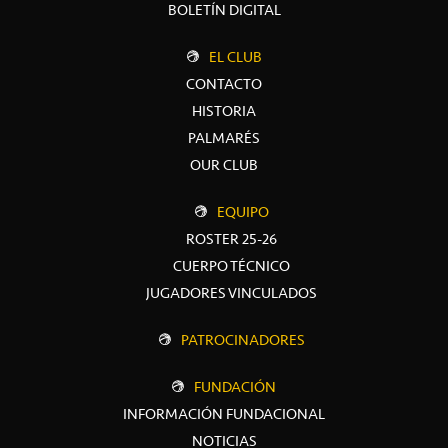
BOLETÍN DIGITAL
EL CLUB
CONTACTO
HISTORIA
PALMARÉS
OUR CLUB
EQUIPO
ROSTER 25-26
CUERPO TÉCNICO
JUGADORES VINCULADOS
PATROCINADORES
FUNDACIÓN
INFORMACIÓN FUNDACIONAL
NOTICIAS