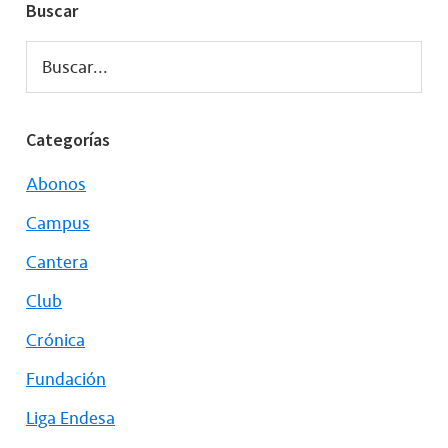
Buscar
Buscar...
Categorías
Abonos
Campus
Cantera
Club
Crónica
Fundación
Liga Endesa