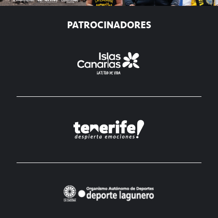
PATROCINADORES