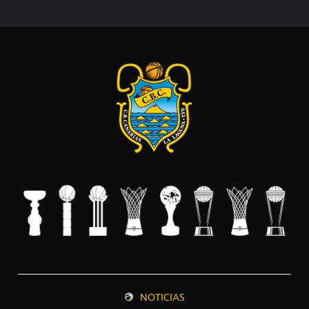
NOTICIAS