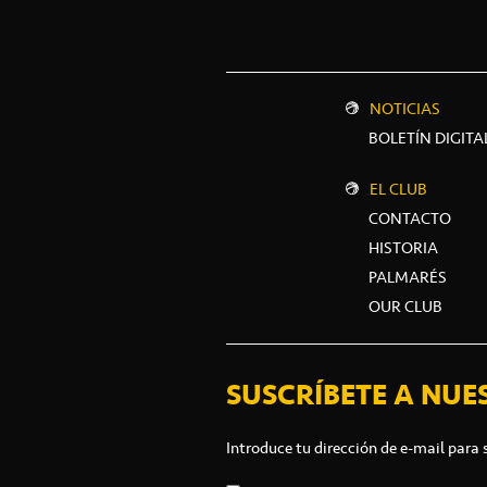
NOTICIAS
BOLETÍN DIGITA
EL CLUB
CONTACTO
HISTORIA
PALMARÉS
OUR CLUB
SUSCRÍBETE A NUE
Introduce tu dirección de e-mail para 