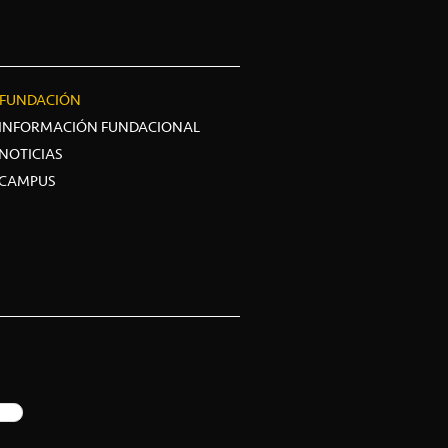
FUNDACIÓN
INFORMACIÓN FUNDACIONAL
NOTICIAS
CAMPUS