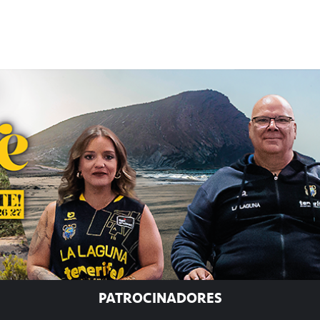
PATROCINADORES