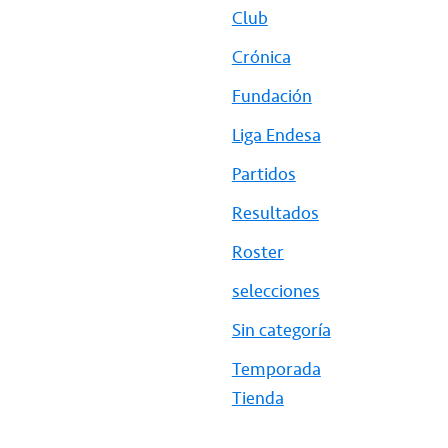
Club
Crónica
Fundación
Liga Endesa
Partidos
Resultados
Roster
selecciones
Sin categoría
Temporada
Tienda