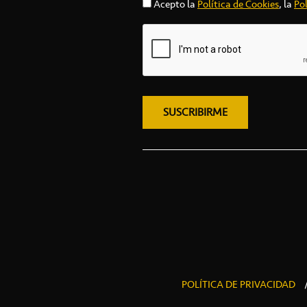
Acepto la
Política de Cookies
, la
Pol
POLÍTICA DE PRIVACIDAD