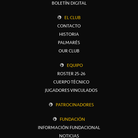
BOLETÍN DIGITAL
EL CLUB
CONTACTO
HISTORIA
PALMARÉS
OUR CLUB
EQUIPO
ROSTER 25-26
CUERPO TÉCNICO
JUGADORES VINCULADOS
PATROCINADORES
FUNDACIÓN
INFORMACIÓN FUNDACIONAL
NOTICIAS