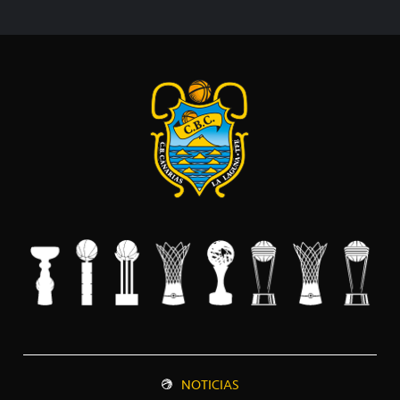
NOTICIAS