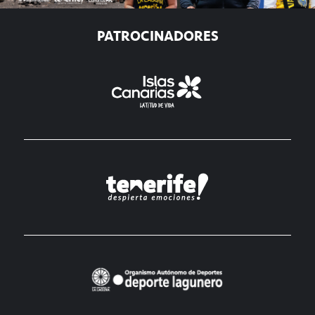
PATROCINADORES