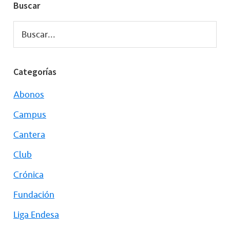
Buscar
Buscar...
Categorías
Abonos
Campus
Cantera
Club
Crónica
Fundación
Liga Endesa