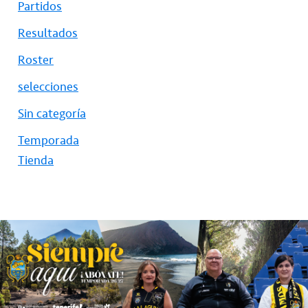
Partidos
Resultados
Roster
selecciones
Sin categoría
Temporada
Tienda