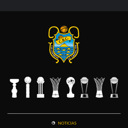
NOTICIAS