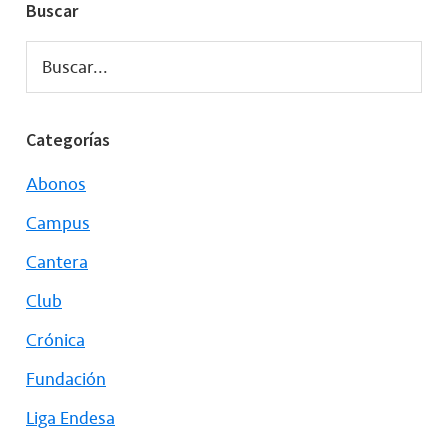
Buscar
Buscar...
Categorías
Abonos
Campus
Cantera
Club
Crónica
Fundación
Liga Endesa