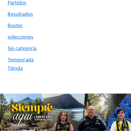
Partidos
Resultados
Roster
selecciones
Sin categoría
Temporada
Tienda