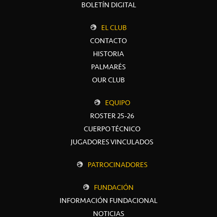
BOLETÍN DIGITAL
EL CLUB
CONTACTO
HISTORIA
PALMARÉS
OUR CLUB
EQUIPO
ROSTER 25-26
CUERPO TÉCNICO
JUGADORES VINCULADOS
PATROCINADORES
FUNDACIÓN
INFORMACIÓN FUNDACIONAL
NOTICIAS