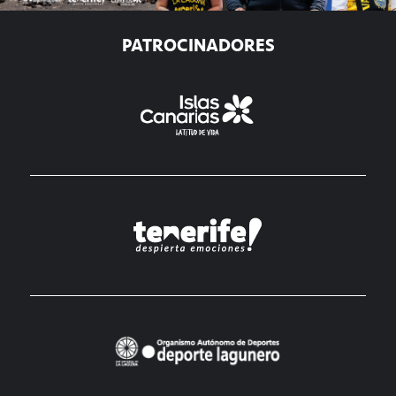
PATROCINADORES