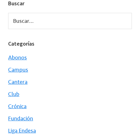
Buscar
Buscar...
Categorías
Abonos
Campus
Cantera
Club
Crónica
Fundación
Liga Endesa