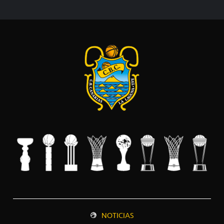
NOTICIAS