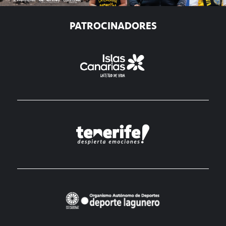
PATROCINADORES