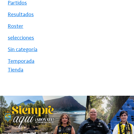
Partidos
Resultados
Roster
selecciones
Sin categoría
Temporada
Tienda