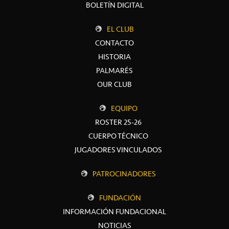
BOLETÍN DIGITAL
EL CLUB
CONTACTO
HISTORIA
PALMARÉS
OUR CLUB
EQUIPO
ROSTER 25-26
CUERPO TÉCNICO
JUGADORES VINCULADOS
PATROCINADORES
FUNDACIÓN
INFORMACIÓN FUNDACIONAL
NOTICIAS