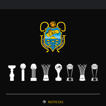
NOTICIAS