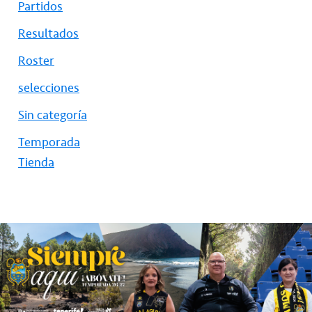
Partidos
Resultados
Roster
selecciones
Sin categoría
Temporada
Tienda