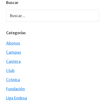
Buscar
Buscar...
Categorías
Abonos
Campus
Cantera
Club
Crónica
Fundación
Liga Endesa