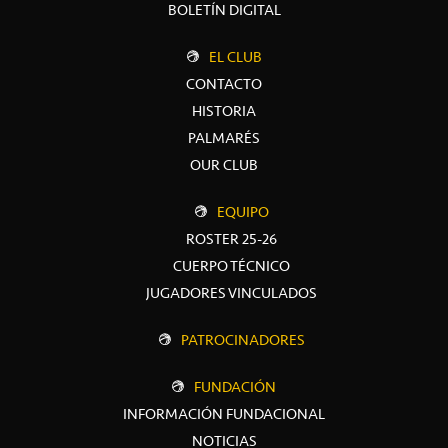
BOLETÍN DIGITAL
EL CLUB
CONTACTO
HISTORIA
PALMARÉS
OUR CLUB
EQUIPO
ROSTER 25-26
CUERPO TÉCNICO
JUGADORES VINCULADOS
PATROCINADORES
FUNDACIÓN
INFORMACIÓN FUNDACIONAL
NOTICIAS