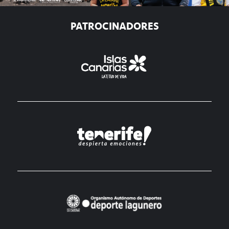
PATROCINADORES