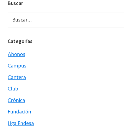
Buscar
Buscar...
Categorías
Abonos
Campus
Cantera
Club
Crónica
Fundación
Liga Endesa