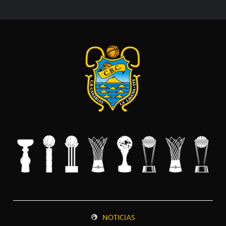
NOTICIAS