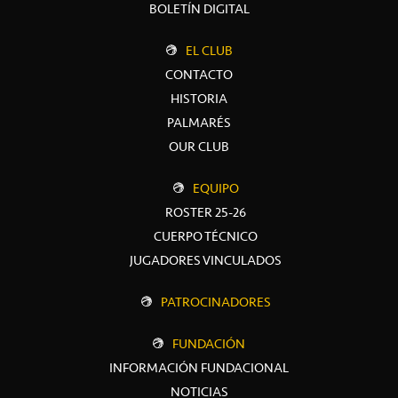
BOLETÍN DIGITAL
EL CLUB
CONTACTO
HISTORIA
PALMARÉS
OUR CLUB
EQUIPO
ROSTER 25-26
CUERPO TÉCNICO
JUGADORES VINCULADOS
PATROCINADORES
FUNDACIÓN
INFORMACIÓN FUNDACIONAL
NOTICIAS