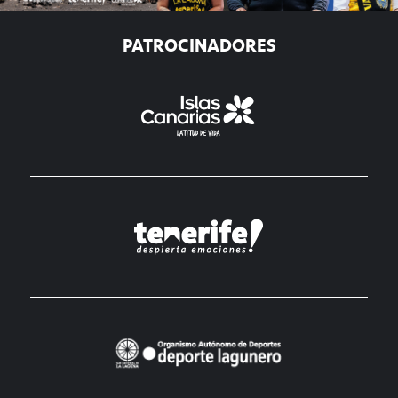
PATROCINADORES