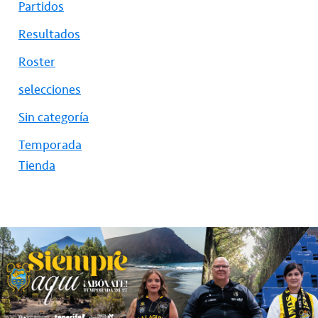
Partidos
Resultados
Roster
selecciones
Sin categoría
Temporada
Tienda