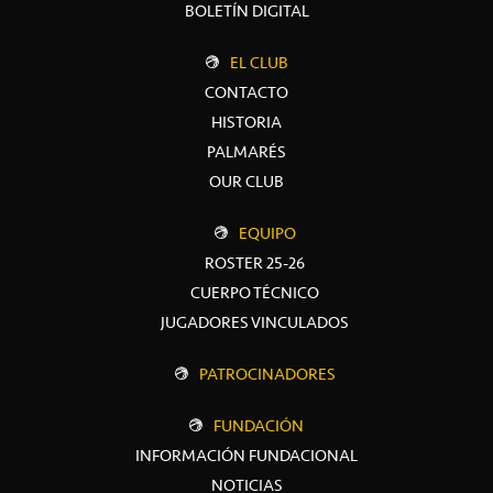
BOLETÍN DIGITAL
EL CLUB
CONTACTO
HISTORIA
PALMARÉS
OUR CLUB
EQUIPO
ROSTER 25-26
CUERPO TÉCNICO
JUGADORES VINCULADOS
PATROCINADORES
FUNDACIÓN
INFORMACIÓN FUNDACIONAL
NOTICIAS