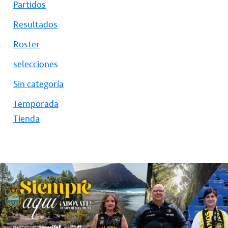
Partidos
Resultados
Roster
selecciones
Sin categoría
Temporada
Tienda