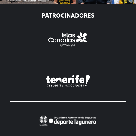
PATROCINADORES