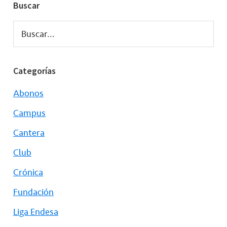
Buscar
Buscar...
Categorías
Abonos
Campus
Cantera
Club
Crónica
Fundación
Liga Endesa