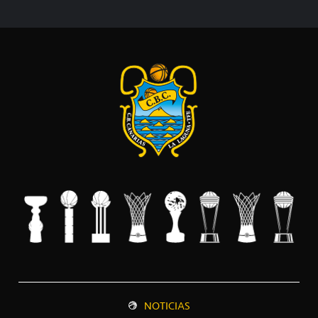
NOTICIAS