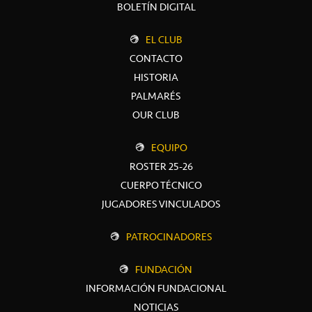
BOLETÍN DIGITAL
EL CLUB
CONTACTO
HISTORIA
PALMARÉS
OUR CLUB
EQUIPO
ROSTER 25-26
CUERPO TÉCNICO
JUGADORES VINCULADOS
PATROCINADORES
FUNDACIÓN
INFORMACIÓN FUNDACIONAL
NOTICIAS