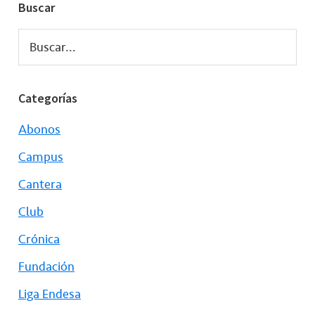
Buscar
Buscar...
Categorías
Abonos
Campus
Cantera
Club
Crónica
Fundación
Liga Endesa