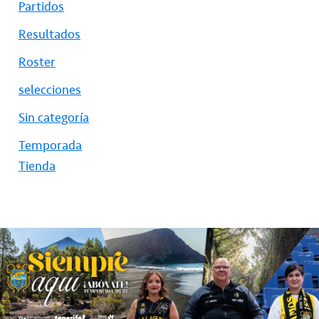
Partidos
Resultados
Roster
selecciones
Sin categoría
Temporada
Tienda