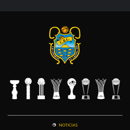
NOTICIAS