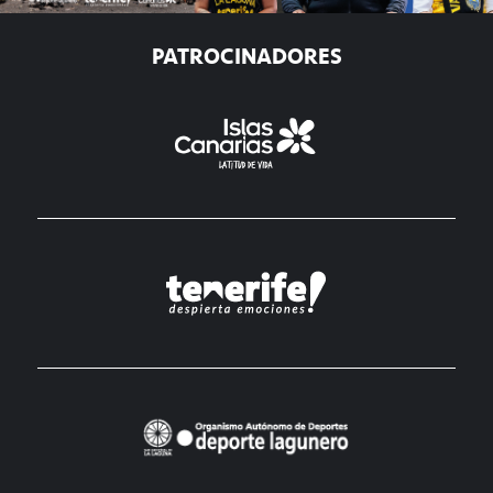
PATROCINADORES