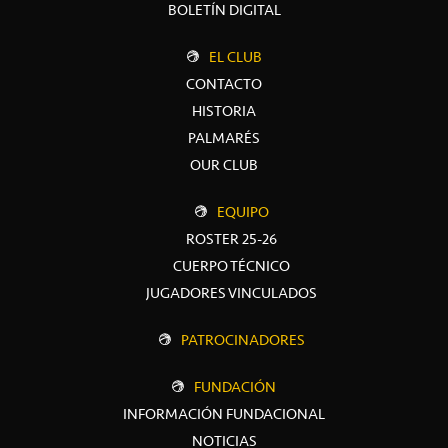
BOLETÍN DIGITAL
EL CLUB
CONTACTO
HISTORIA
PALMARÉS
OUR CLUB
EQUIPO
ROSTER 25-26
CUERPO TÉCNICO
JUGADORES VINCULADOS
PATROCINADORES
FUNDACIÓN
INFORMACIÓN FUNDACIONAL
NOTICIAS