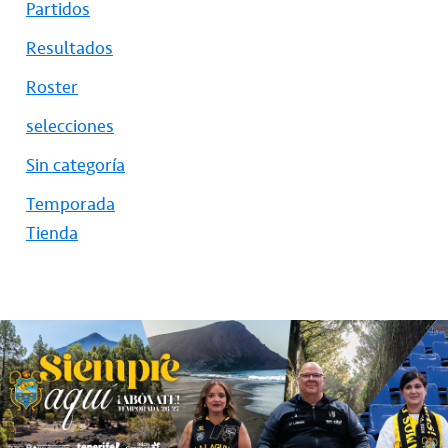
Partidos
Resultados
Roster
selecciones
Sin categoría
Temporada
Tienda