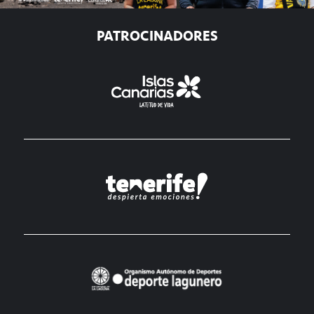
PATROCINADORES