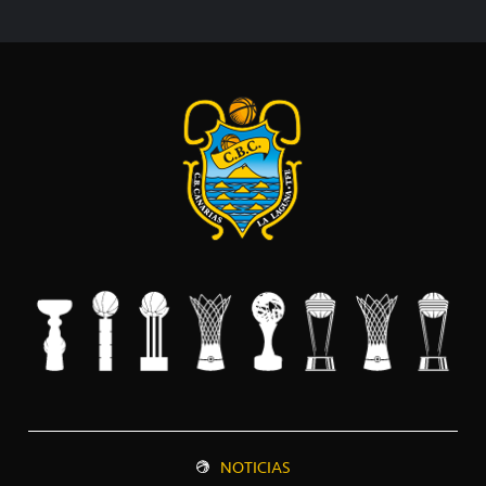
NOTICIAS