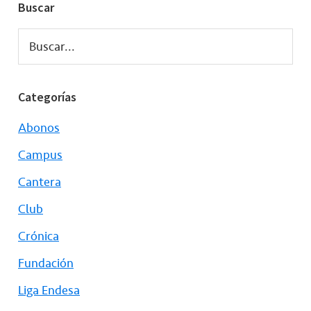
Buscar
Buscar...
Categorías
Abonos
Campus
Cantera
Club
Crónica
Fundación
Liga Endesa