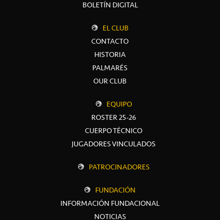
BOLETÍN DIGITAL
EL CLUB
CONTACTO
HISTORIA
PALMARÉS
OUR CLUB
EQUIPO
ROSTER 25-26
CUERPO TÉCNICO
JUGADORES VINCULADOS
PATROCINADORES
FUNDACIÓN
INFORMACIÓN FUNDACIONAL
NOTICIAS