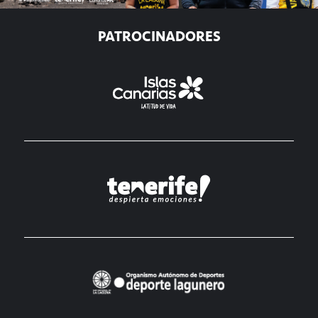
PATROCINADORES