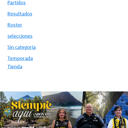
Partidos
Resultados
Roster
selecciones
Sin categoría
Temporada
Tienda