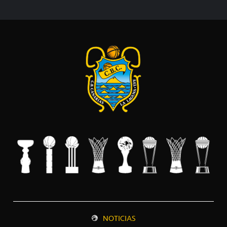
NOTICIAS