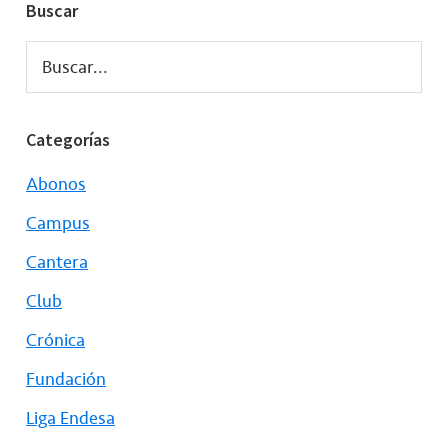
Buscar
Buscar...
Categorías
Abonos
Campus
Cantera
Club
Crónica
Fundación
Liga Endesa