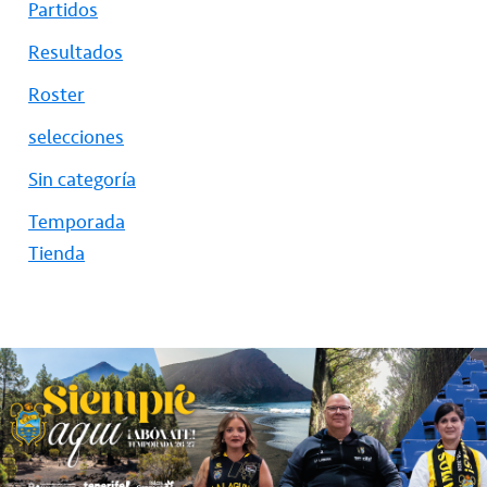
Partidos
Resultados
Roster
selecciones
Sin categoría
Temporada
Tienda