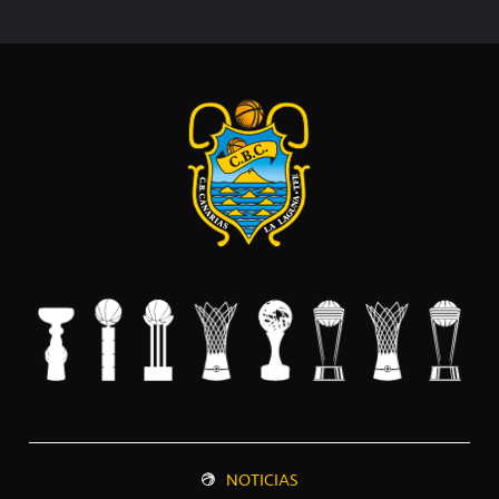
NOTICIAS