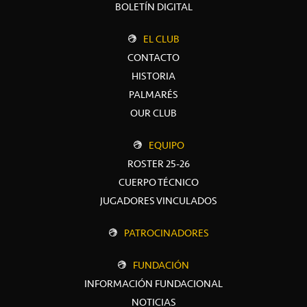
BOLETÍN DIGITAL
EL CLUB
CONTACTO
HISTORIA
PALMARÉS
OUR CLUB
EQUIPO
ROSTER 25-26
CUERPO TÉCNICO
JUGADORES VINCULADOS
PATROCINADORES
FUNDACIÓN
INFORMACIÓN FUNDACIONAL
NOTICIAS