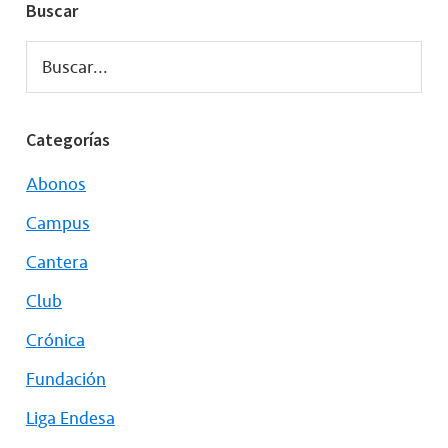
Buscar
Buscar...
Categorías
Abonos
Campus
Cantera
Club
Crónica
Fundación
Liga Endesa