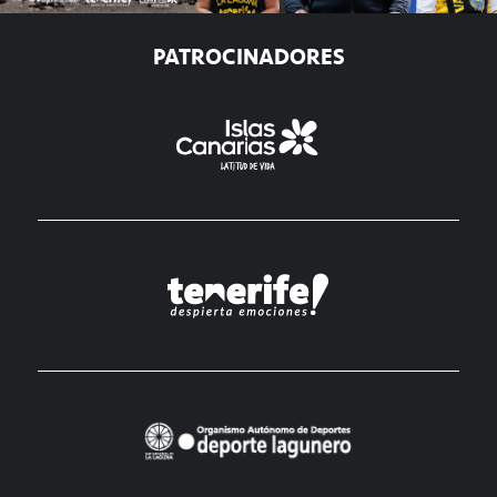
PATROCINADORES