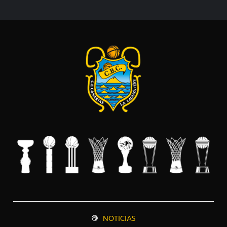
NOTICIAS