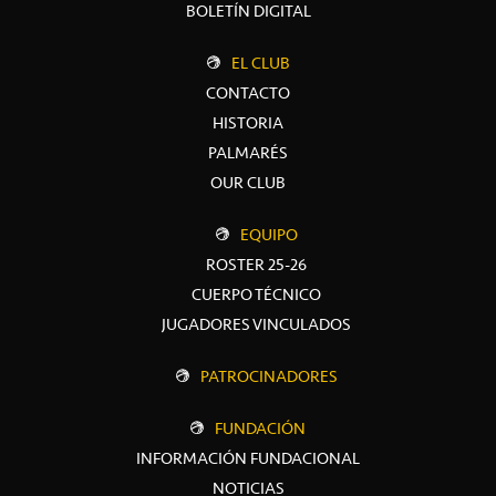
BOLETÍN DIGITAL
EL CLUB
CONTACTO
HISTORIA
PALMARÉS
OUR CLUB
EQUIPO
ROSTER 25-26
CUERPO TÉCNICO
JUGADORES VINCULADOS
PATROCINADORES
FUNDACIÓN
INFORMACIÓN FUNDACIONAL
NOTICIAS