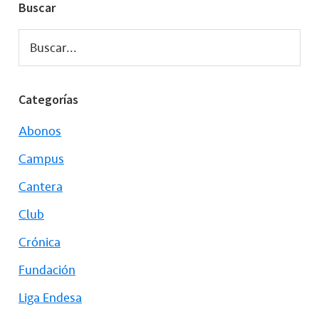
Buscar
Buscar...
Categorías
Abonos
Campus
Cantera
Club
Crónica
Fundación
Liga Endesa