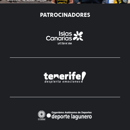
PATROCINADORES