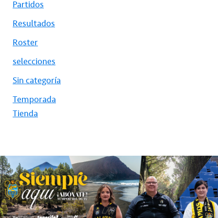
Partidos
Resultados
Roster
selecciones
Sin categoría
Temporada
Tienda