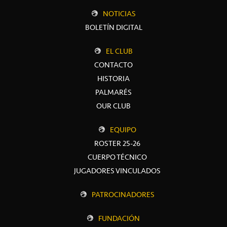
NOTICIAS
BOLETÍN DIGITAL
EL CLUB
CONTACTO
HISTORIA
PALMARÉS
OUR CLUB
EQUIPO
ROSTER 25-26
CUERPO TÉCNICO
JUGADORES VINCULADOS
PATROCINADORES
FUNDACIÓN