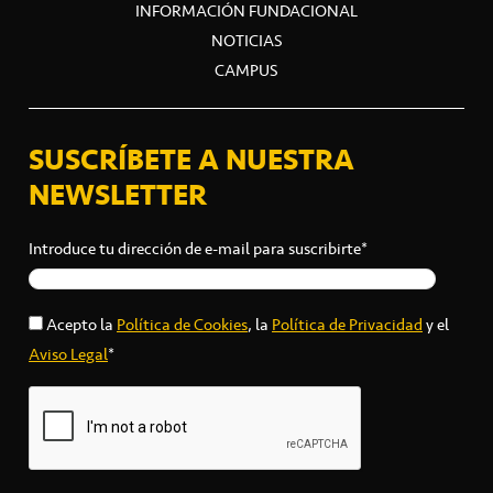
INFORMACIÓN FUNDACIONAL
NOTICIAS
CAMPUS
SUSCRÍBETE A NUESTRA
NEWSLETTER
Introduce tu dirección de e-mail para suscribirte*
Acepto la
Política de Cookies
, la
Política de Privacidad
y el
Aviso Legal
*