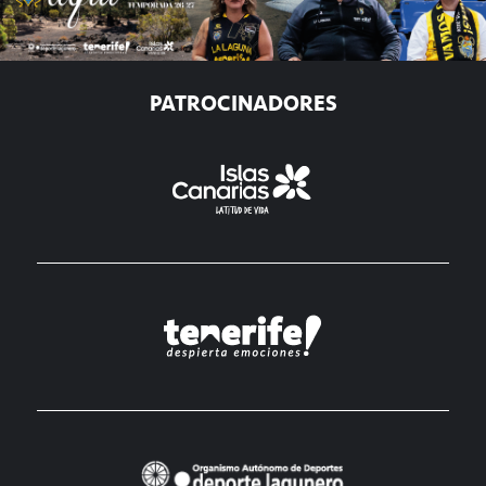
PATROCINADORES