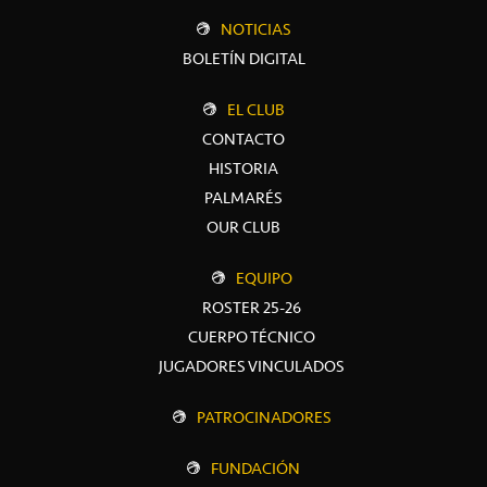
NOTICIAS
BOLETÍN DIGITAL
EL CLUB
CONTACTO
HISTORIA
PALMARÉS
OUR CLUB
EQUIPO
ROSTER 25-26
CUERPO TÉCNICO
JUGADORES VINCULADOS
PATROCINADORES
FUNDACIÓN