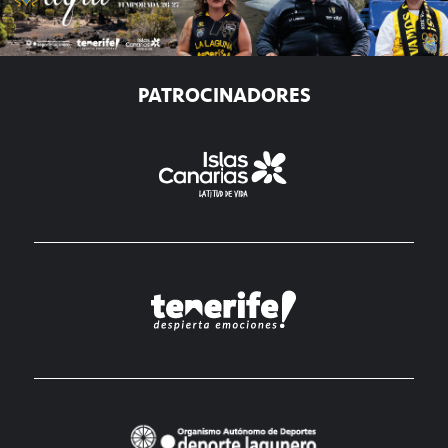
PATROCINADORES