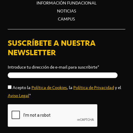
INFORMACIÓN FUNDACIONAL
NOTICIAS
CAMPUS
SUSCRÍBETE A NUESTRA
NEWSLETTER
Introduce tu dirección de e-mail para suscribirte*
Acepto la
Política de Cookies
, la
Política de Privacidad
y el
Aviso Legal
*