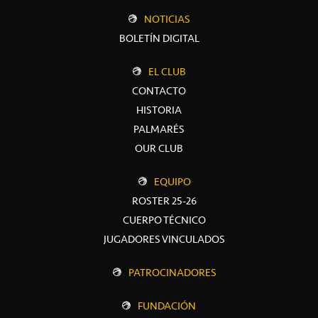
NOTICIAS
BOLETÍN DIGITAL
EL CLUB
CONTACTO
HISTORIA
PALMARÉS
OUR CLUB
EQUIPO
ROSTER 25-26
CUERPO TÉCNICO
JUGADORES VINCULADOS
PATROCINADORES
FUNDACIÓN