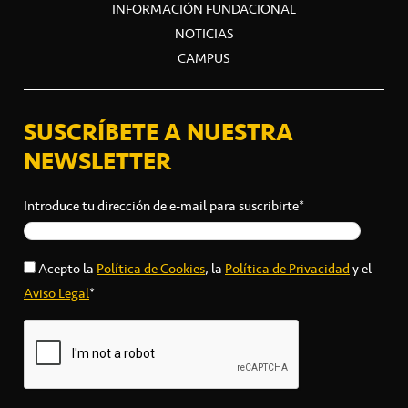
INFORMACIÓN FUNDACIONAL
NOTICIAS
CAMPUS
SUSCRÍBETE A NUESTRA
NEWSLETTER
Introduce tu dirección de e-mail para suscribirte*
Acepto la
Política de Cookies
, la
Política de Privacidad
y el
Aviso Legal
*