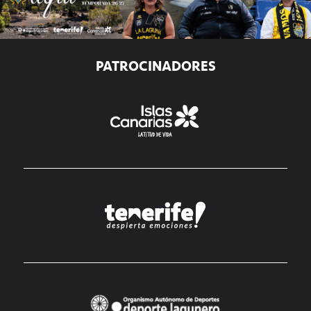
PATROCINADORES