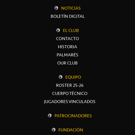
NOTICIAS
BOLETÍN DIGITAL
EL CLUB
CONTACTO
HISTORIA
PALMARÉS
OUR CLUB
EQUIPO
ROSTER 25-26
CUERPO TÉCNICO
JUGADORES VINCULADOS
PATROCINADORES
FUNDACIÓN