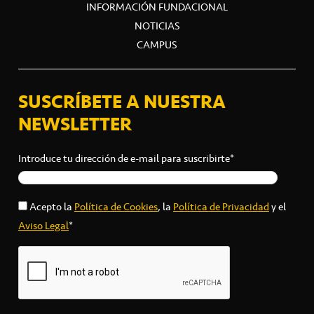
INFORMACIÓN FUNDACIONAL
NOTICIAS
CAMPUS
SUSCRÍBETE A NUESTRA
NEWSLETTER
Introduce tu dirección de e-mail para suscribirte*
Acepto la
Política de Cookies
, la
Política de Privacidad
y el
Aviso Legal
*