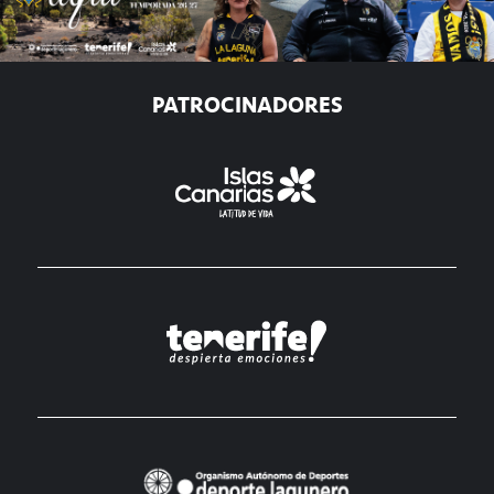
PATROCINADORES