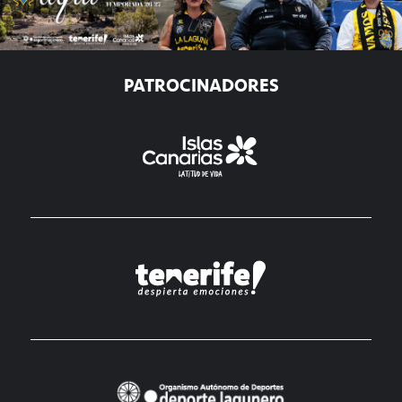
PATROCINADORES