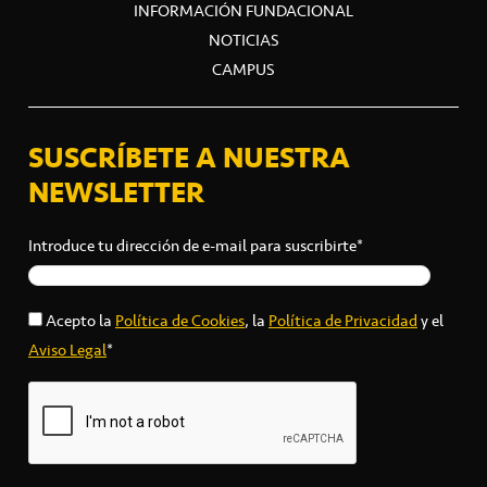
INFORMACIÓN FUNDACIONAL
NOTICIAS
CAMPUS
SUSCRÍBETE A NUESTRA
NEWSLETTER
Introduce tu dirección de e-mail para suscribirte*
Acepto la
Política de Cookies
, la
Política de Privacidad
y el
Aviso Legal
*