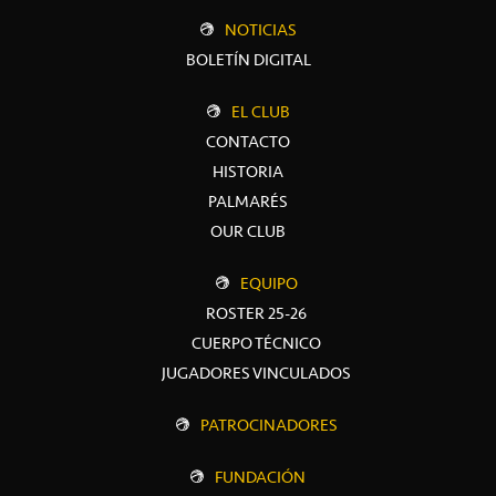
NOTICIAS
BOLETÍN DIGITAL
EL CLUB
CONTACTO
HISTORIA
PALMARÉS
OUR CLUB
EQUIPO
ROSTER 25-26
CUERPO TÉCNICO
JUGADORES VINCULADOS
PATROCINADORES
FUNDACIÓN