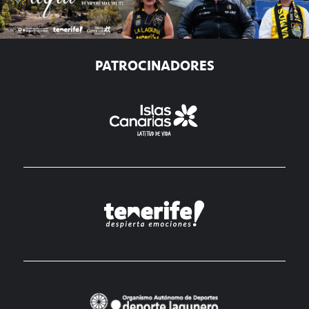
PATROCINADORES