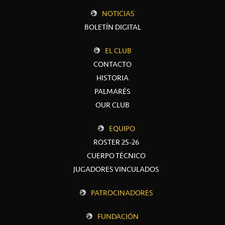
NOTICIAS
BOLETÍN DIGITAL
EL CLUB
CONTACTO
HISTORIA
PALMARÉS
OUR CLUB
EQUIPO
ROSTER 25-26
CUERPO TÉCNICO
JUGADORES VINCULADOS
PATROCINADORES
FUNDACIÓN