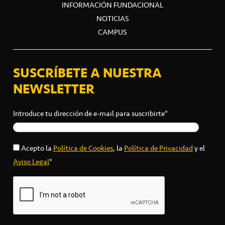
INFORMACIÓN FUNDACIONAL
NOTICIAS
CAMPUS
SUSCRÍBETE A NUESTRA
NEWSLETTER
Introduce tu dirección de e-mail para suscribirte*
Acepto la
Política de Cookies
, la
Política de Privacidad
y el
Aviso Legal
*